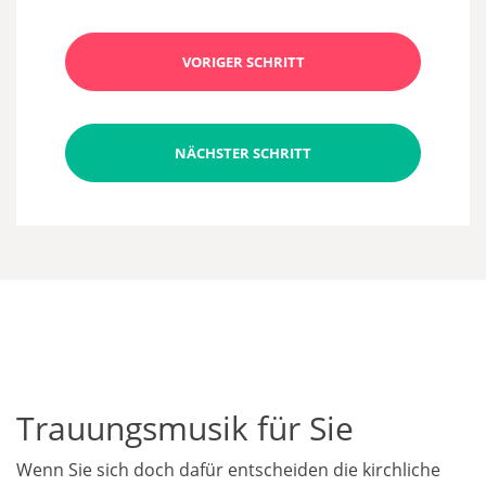
VORIGER SCHRITT
NÄCHSTER SCHRITT
Trauungsmusik für Sie
Wenn Sie sich doch dafür entscheiden die kirchliche