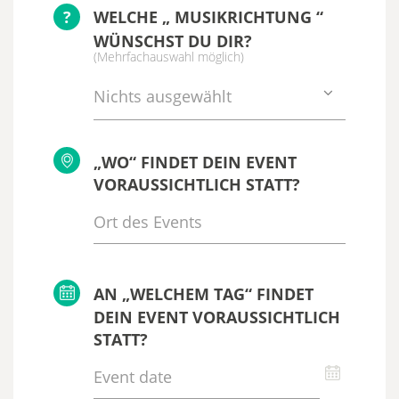
?
WELCHE „ MUSIKRICHTUNG “
WÜNSCHST DU DIR?
(Mehrfachauswahl möglich)
Nichts ausgewählt
„WO“ FINDET DEIN EVENT
VORAUSSICHTLICH STATT?
AN „WELCHEM TAG“ FINDET
DEIN EVENT VORAUSSICHTLICH
STATT?