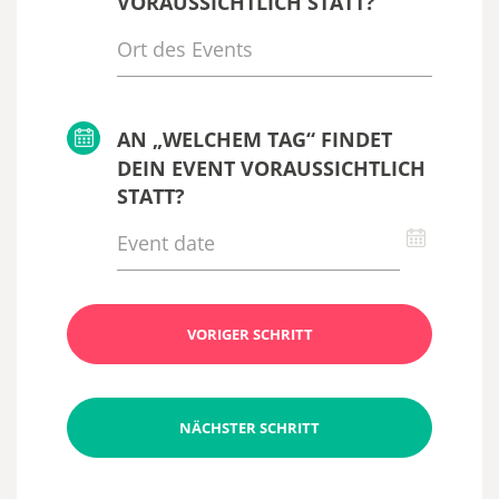
VORAUSSICHTLICH STATT?
AN „WELCHEM TAG“ FINDET
DEIN EVENT VORAUSSICHTLICH
STATT?
VORIGER SCHRITT
NÄCHSTER SCHRITT