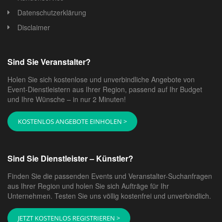
Datenschutzerklärung
Disclaimer
Sind Sie Veranstalter?
Holen Sie sich kostenlose und unverbindliche Angebote von
Event-Dienstleistern aus Ihrer Region, passend auf Ihr Budget
und Ihre Wünsche – in nur 2 Minuten!
KOSTENLOS ANGEBOTE EINHOLEN >
Sind Sie Dienstleister – Künstler?
Finden Sie die passenden Events und Veranstalter-Suchanfragen
aus Ihrer Region und holen Sie sich Aufträge für Ihr
Unternehmen. Testen Sie uns völlig kostenfrei und unverbindlich.
JETZT KOSTENLOS REGISTRIEREN >