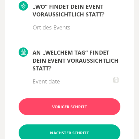
„WO“ FINDET DEIN EVENT
VORAUSSICHTLICH STATT?
AN „WELCHEM TAG“ FINDET
DEIN EVENT VORAUSSICHTLICH
STATT?
VORIGER SCHRITT
NÄCHSTER SCHRITT