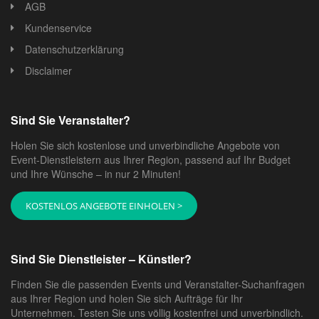
AGB
Kundenservice
Datenschutzerklärung
Disclaimer
Sind Sie Veranstalter?
Holen Sie sich kostenlose und unverbindliche Angebote von
Event-Dienstleistern aus Ihrer Region, passend auf Ihr Budget
und Ihre Wünsche – in nur 2 Minuten!
KOSTENLOS ANGEBOTE EINHOLEN >
Sind Sie Dienstleister – Künstler?
Finden Sie die passenden Events und Veranstalter-Suchanfragen
aus Ihrer Region und holen Sie sich Aufträge für Ihr
Unternehmen. Testen Sie uns völlig kostenfrei und unverbindlich.