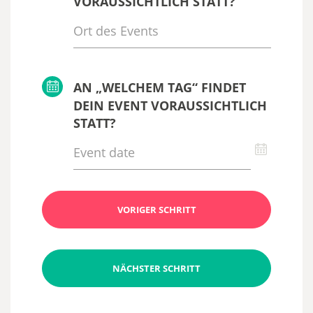
VORAUSSICHTLICH STATT?
AN „WELCHEM TAG“ FINDET
DEIN EVENT VORAUSSICHTLICH
STATT?
VORIGER SCHRITT
NÄCHSTER SCHRITT