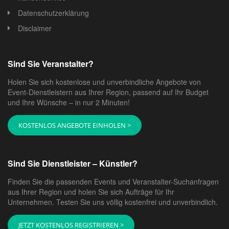
Datenschutzerklärung
Disclaimer
Sind Sie Veranstalter?
Holen Sie sich kostenlose und unverbindliche Angebote von
Event-Dienstleistern aus Ihrer Region, passend auf Ihr Budget
und Ihre Wünsche – in nur 2 Minuten!
KOSTENLOS ANGEBOTE EINHOLEN >
Sind Sie Dienstleister – Künstler?
Finden Sie die passenden Events und Veranstalter-Suchanfragen
aus Ihrer Region und holen Sie sich Aufträge für Ihr
Unternehmen. Testen Sie uns völlig kostenfrei und unverbindlich.
JETZT KOSTENLOS REGISTRIEREN >