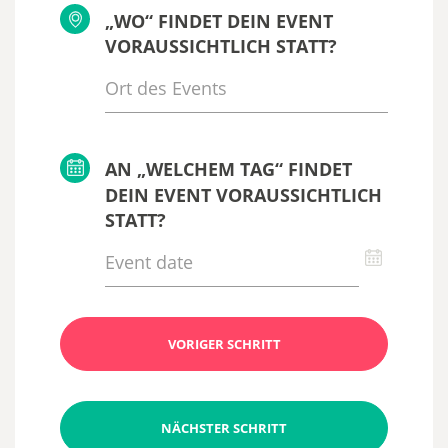
„WO“ FINDET DEIN EVENT
VORAUSSICHTLICH STATT?
AN „WELCHEM TAG“ FINDET
DEIN EVENT VORAUSSICHTLICH
STATT?
VORIGER SCHRITT
NÄCHSTER SCHRITT