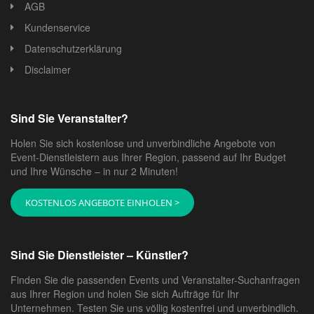
AGB
Kundenservice
Datenschutzerklärung
Disclaimer
Sind Sie Veranstalter?
Holen Sie sich kostenlose und unverbindliche Angebote von
Event-Dienstleistern aus Ihrer Region, passend auf Ihr Budget
und Ihre Wünsche – in nur 2 Minuten!
KOSTENLOS ANGEBOTE EINHOLEN >
Sind Sie Dienstleister – Künstler?
Finden Sie die passenden Events und Veranstalter-Suchanfragen
aus Ihrer Region und holen Sie sich Aufträge für Ihr
Unternehmen. Testen Sie uns völlig kostenfrei und unverbindlich.