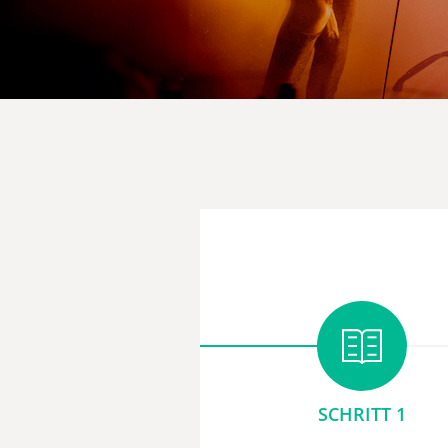
SCHRITT 1