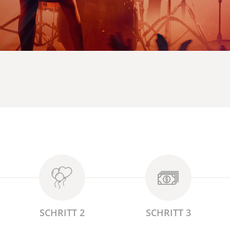
SCHRITT 2
SCHRITT 3