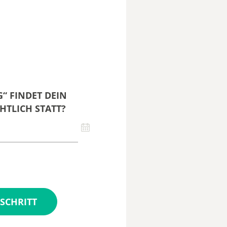
“ FINDET DEIN
HTLICH STATT?
SCHRITT