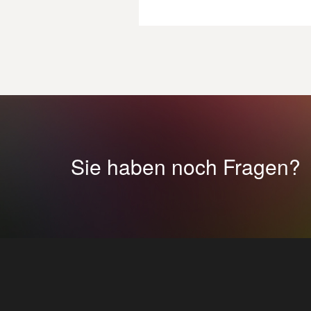
Sie haben noch Fragen?