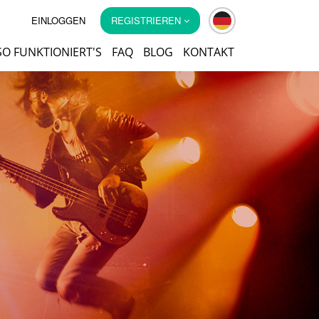
EINLOGGEN
REGISTRIEREN
SO FUNKTIONIERT'S
FAQ
BLOG
KONTAKT