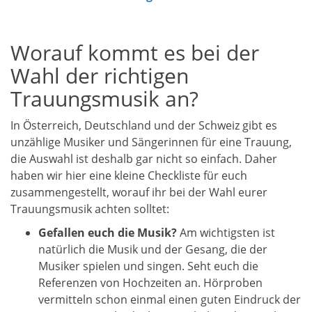
Worauf kommt es bei der
Wahl der richtigen
Trauungsmusik an?
In Österreich, Deutschland und der Schweiz gibt es
unzählige Musiker und Sängerinnen für eine Trauung,
die Auswahl ist deshalb gar nicht so einfach. Daher
haben wir hier eine kleine Checkliste für euch
zusammengestellt, worauf ihr bei der Wahl eurer
Trauungsmusik achten solltet:
Gefallen euch die Musik?
Am wichtigsten ist
natürlich die Musik und der Gesang, die der
Musiker spielen und singen. Seht euch die
Referenzen von Hochzeiten an. Hörproben
vermitteln schon einmal einen guten Eindruck der