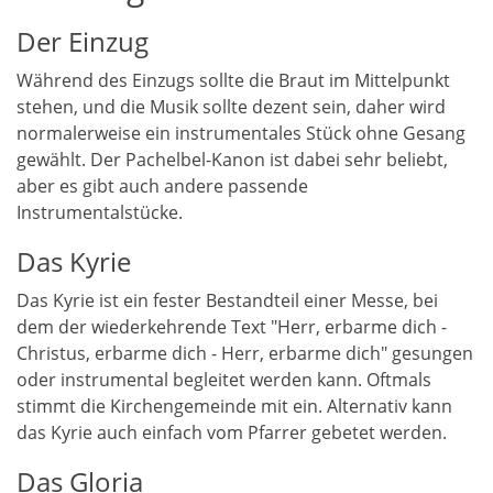
Der Einzug
Während des Einzugs sollte die Braut im Mittelpunkt
stehen, und die Musik sollte dezent sein, daher wird
normalerweise ein instrumentales Stück ohne Gesang
gewählt. Der Pachelbel-Kanon ist dabei sehr beliebt,
aber es gibt auch andere passende
Instrumentalstücke.
Das Kyrie
Das Kyrie ist ein fester Bestandteil einer Messe, bei
dem der wiederkehrende Text "Herr, erbarme dich -
Christus, erbarme dich - Herr, erbarme dich" gesungen
oder instrumental begleitet werden kann. Oftmals
stimmt die Kirchengemeinde mit ein. Alternativ kann
das Kyrie auch einfach vom Pfarrer gebetet werden.
Das Gloria