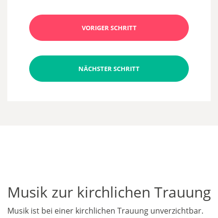
VORIGER SCHRITT
NÄCHSTER SCHRITT
Musik zur kirchlichen Trauung
Musik ist bei einer kirchlichen Trauung unverzichtbar.