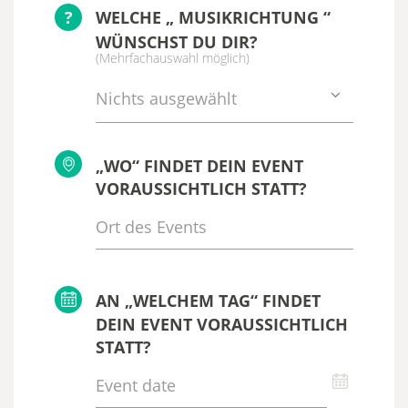
?
WELCHE „ MUSIKRICHTUNG “
WÜNSCHST DU DIR?
(Mehrfachauswahl möglich)
Nichts ausgewählt
„WO“ FINDET DEIN EVENT
VORAUSSICHTLICH STATT?
AN „WELCHEM TAG“ FINDET
DEIN EVENT VORAUSSICHTLICH
STATT?