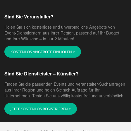
Sind Sie Veranstalter?
Holen Sie sich kostenlose und unverbindliche Angebote von
Event-Dienstleistern aus Ihrer Region, passend auf Ihr Budget
und Ihre Wünsche – in nur 2 Minuten!
KOSTENLOS ANGEBOTE EINHOLEN >
Sind Sie Dienstleister – Künstler?
Finden Sie die passenden Events und Veranstalter-Suchanfragen
aus Ihrer Region und holen Sie sich Aufträge für Ihr
Unternehmen. Testen Sie uns völlig kostenfrei und unverbindlich.
JETZT KOSTENLOS REGISTRIEREN >