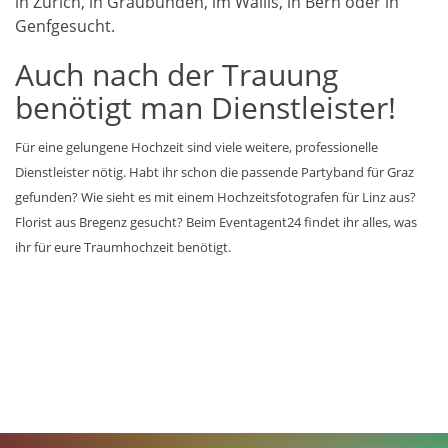
in Zürich, in Graubünden, im Wallis, in Bern oder in
Genfgesucht.
Auch nach der Trauung
benötigt man Dienstleister!
Für eine gelungene Hochzeit sind viele weitere, professionelle
Dienstleister nötig. Habt ihr schon die passende Partyband für Graz
gefunden? Wie sieht es mit einem Hochzeitsfotografen für Linz aus?
Florist aus Bregenz gesucht? Beim Eventagent24 findet ihr alles, was
ihr für eure Traumhochzeit benötigt.