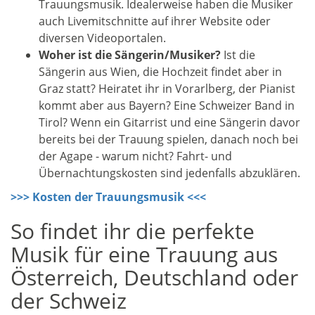
Trauungsmusik. Idealerweise haben die Musiker
auch Livemitschnitte auf ihrer Website oder
diversen Videoportalen.
Woher ist die Sängerin/Musiker?
Ist die
Sängerin aus Wien, die Hochzeit findet aber in
Graz statt? Heiratet ihr in Vorarlberg, der Pianist
kommt aber aus Bayern? Eine Schweizer Band in
Tirol? Wenn ein Gitarrist und eine Sängerin davor
bereits bei der Trauung spielen, danach noch bei
der Agape - warum nicht? Fahrt- und
Übernachtungskosten sind jedenfalls abzuklären.
>>> Kosten der Trauungsmusik <<<
So findet ihr die perfekte
Musik für eine Trauung aus
Österreich, Deutschland oder
der Schweiz