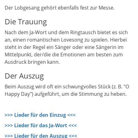
Der Lobgesang gehört ebenfalls fest zur Messe.
Die Trauung
Nach dem Ja-Wort und dem Ringtausch bietet es sich
an, einen romantischen Lovesong zu spielen. Hierbei
steht in der Regel ein Sänger oder eine Sängerin im
Mittelpunkt, der/die die Emotionen am besten zum
Ausdruck bringen kann.
Der Auszug
Beim Auszug wird oft ein schwungvolles Stück (z. B. "O
Happy Day") aufgeführt, um die Stimmung zu heben.
>>> Lieder für den Einzug <<<
>>> Lieder für das Ja-Wort <<<
>>> Lieder für den Auszug <<<