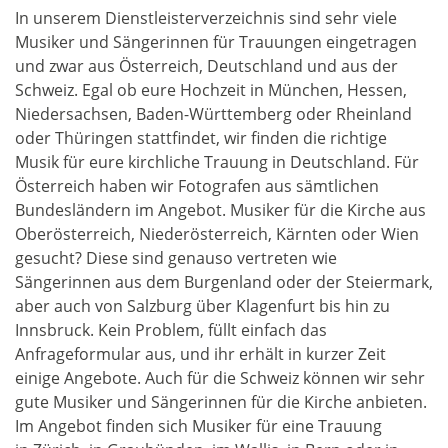
In unserem Dienstleisterverzeichnis sind sehr viele
Musiker und Sängerinnen für Trauungen eingetragen
und zwar aus Österreich, Deutschland und aus der
Schweiz. Egal ob eure Hochzeit in München, Hessen,
Niedersachsen, Baden-Württemberg oder Rheinland
oder Thüringen stattfindet, wir finden die richtige
Musik für eure kirchliche Trauung in Deutschland. Für
Österreich haben wir Fotografen aus sämtlichen
Bundesländern im Angebot. Musiker für die Kirche aus
Oberösterreich, Niederösterreich, Kärnten oder Wien
gesucht? Diese sind genauso vertreten wie
Sängerinnen aus dem Burgenland oder der Steiermark,
aber auch von Salzburg über Klagenfurt bis hin zu
Innsbruck. Kein Problem, füllt einfach das
Anfrageformular aus, und ihr erhält in kurzer Zeit
einige Angebote. Auch für die Schweiz können wir sehr
gute Musiker und Sängerinnen für die Kirche anbieten.
Im Angebot finden sich Musiker für eine Trauung