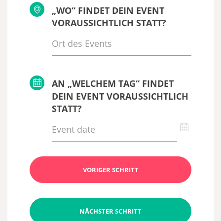
„WO“ FINDET DEIN EVENT
VORAUSSICHTLICH STATT?
AN „WELCHEM TAG“ FINDET
DEIN EVENT VORAUSSICHTLICH
STATT?
VORIGER SCHRITT
NÄCHSTER SCHRITT