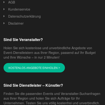
AGB
Kundenservice
Datenschutzerklärung
Disclaimer
Sind Sie Veranstalter?
Holen Sie sich kostenlose und unverbindliche Angebote von
Event-Dienstleistern aus Ihrer Region, passend auf Ihr Budget
und Ihre Wünsche – in nur 2 Minuten!
KOSTENLOS ANGEBOTE EINHOLEN >
Sind Sie Dienstleister – Künstler?
Finden Sie die passenden Events und Veranstalter-Suchanfragen
aus Ihrer Region und holen Sie sich Aufträge für Ihr
Unternehmen. Testen Sie uns völlig kostenfrei und unverbindlich.