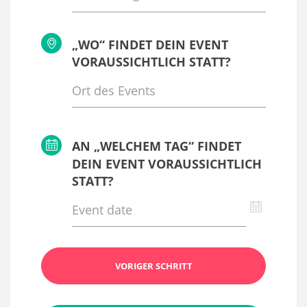
„WO“ FINDET DEIN EVENT
VORAUSSICHTLICH STATT?
AN „WELCHEM TAG“ FINDET
DEIN EVENT VORAUSSICHTLICH
STATT?
VORIGER SCHRITT