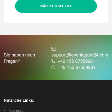
NÄCHSTER SCHRITT
Sie haben noch
support@eventagent24.com
Fragen?
+49 155 67559261
+49 155 67559261
Nützliche Links:
Impressum