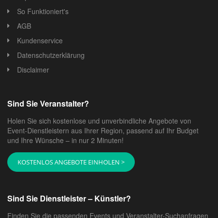
So Funktioniert's
AGB
Kundenservice
Datenschutzerklärung
Disclaimer
Sind Sie Veranstalter?
Holen Sie sich kostenlose und unverbindliche Angebote von
Event-Dienstleistern aus Ihrer Region, passend auf Ihr Budget
und Ihre Wünsche – in nur 2 Minuten!
KOSTENLOS ANGEBOTE EINHOLEN >
Sind Sie Dienstleister – Künstler?
Finden Sie die passenden Events und Veranstalter-Suchanfragen