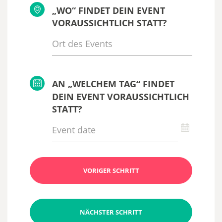
„WO“ FINDET DEIN EVENT
VORAUSSICHTLICH STATT?
AN „WELCHEM TAG“ FINDET
DEIN EVENT VORAUSSICHTLICH
STATT?
VORIGER SCHRITT
NÄCHSTER SCHRITT