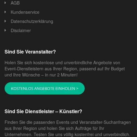
AGB
Kundenservice
Datenschutzerklärung
Disclaimer
Sind Sie Veranstalter?
Holen Sie sich kostenlose und unverbindliche Angebote von
Event-Dienstleistern aus Ihrer Region, passend auf Ihr Budget
und Ihre Wünsche – in nur 2 Minuten!
KOSTENLOS ANGEBOTE EINHOLEN >
Sind Sie Dienstleister – Künstler?
Finden Sie die passenden Events und Veranstalter-Suchanfragen
aus Ihrer Region und holen Sie sich Aufträge für Ihr
Unternehmen. Testen Sie uns völlig kostenfrei und unverbindlich.