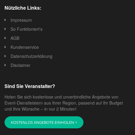
Nützliche Links:
Impressum
So Funktioniert's
AGB
Kundenservice
Datenschutzerklärung
Disclaimer
Sind Sie Veranstalter?
Holen Sie sich kostenlose und unverbindliche Angebote von
Event-Dienstleistern aus Ihrer Region, passend auf Ihr Budget
und Ihre Wünsche – in nur 2 Minuten!
KOSTENLOS ANGEBOTE EINHOLEN >