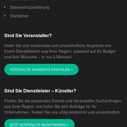
Datenschutzerklärung
Disclaimer
Sind Sie Veranstalter?
Holen Sie sich kostenlose und unverbindliche Angebote von
Event-Dienstleistern aus Ihrer Region, passend auf Ihr Budget
und Ihre Wünsche – in nur 2 Minuten!
KOSTENLOS ANGEBOTE EINHOLEN >
Sind Sie Dienstleister – Künstler?
Finden Sie die passenden Events und Veranstalter-Suchanfragen
aus Ihrer Region und holen Sie sich Aufträge für Ihr
Unternehmen. Testen Sie uns völlig kostenfrei und unverbindlich.
JETZT KOSTENLOS REGISTRIEREN >