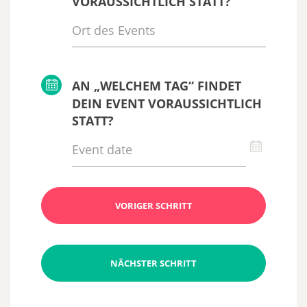
VORAUSSICHTLICH STATT?
AN „WELCHEM TAG“ FINDET
DEIN EVENT VORAUSSICHTLICH
STATT?
VORIGER SCHRITT
NÄCHSTER SCHRITT