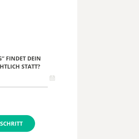
“ FINDET DEIN
HTLICH STATT?
SCHRITT