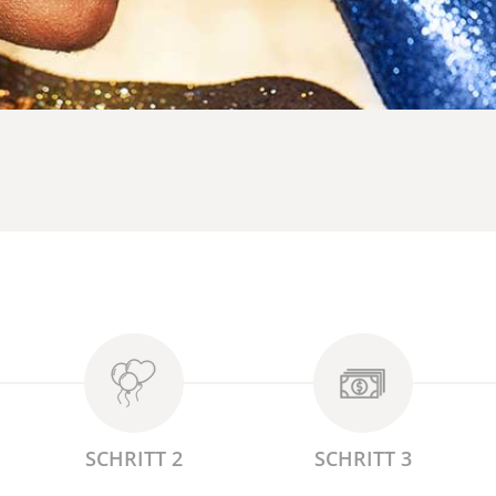
SCHRITT 2
SCHRITT 3