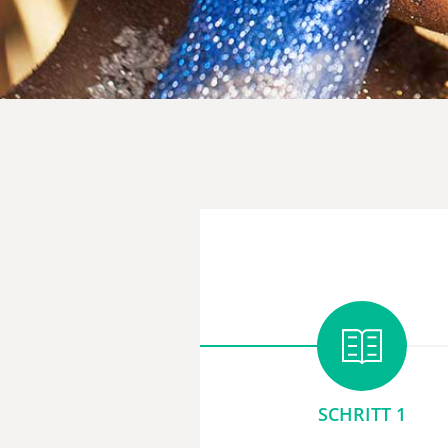
SCHRITT 1