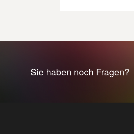
Sie haben noch Fragen?