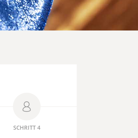
SCHRITT 4