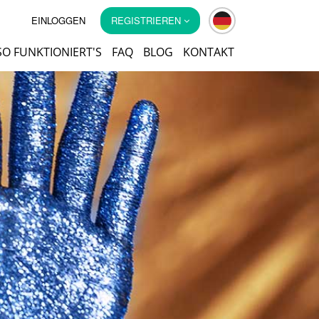
EINLOGGEN
REGISTRIEREN
SO FUNKTIONIERT'S
FAQ
BLOG
KONTAKT