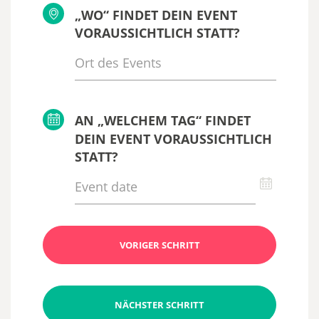
„WO“ FINDET DEIN EVENT
VORAUSSICHTLICH STATT?
AN „WELCHEM TAG“ FINDET
DEIN EVENT VORAUSSICHTLICH
STATT?
VORIGER SCHRITT
NÄCHSTER SCHRITT