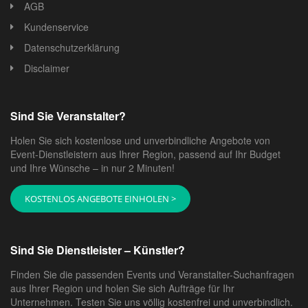
AGB
Kundenservice
Datenschutzerklärung
Disclaimer
Sind Sie Veranstalter?
Holen Sie sich kostenlose und unverbindliche Angebote von
Event-Dienstleistern aus Ihrer Region, passend auf Ihr Budget
und Ihre Wünsche – in nur 2 Minuten!
KOSTENLOS ANGEBOTE EINHOLEN >
Sind Sie Dienstleister – Künstler?
Finden Sie die passenden Events und Veranstalter-Suchanfragen
aus Ihrer Region und holen Sie sich Aufträge für Ihr
Unternehmen. Testen Sie uns völlig kostenfrei und unverbindlich.