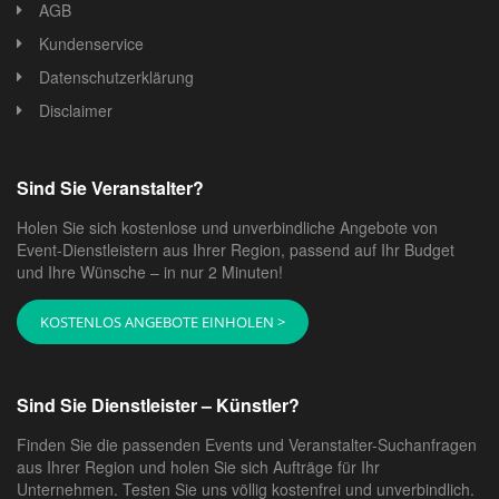
AGB
Kundenservice
Datenschutzerklärung
Disclaimer
Sind Sie Veranstalter?
Holen Sie sich kostenlose und unverbindliche Angebote von
Event-Dienstleistern aus Ihrer Region, passend auf Ihr Budget
und Ihre Wünsche – in nur 2 Minuten!
KOSTENLOS ANGEBOTE EINHOLEN >
Sind Sie Dienstleister – Künstler?
Finden Sie die passenden Events und Veranstalter-Suchanfragen
aus Ihrer Region und holen Sie sich Aufträge für Ihr
Unternehmen. Testen Sie uns völlig kostenfrei und unverbindlich.