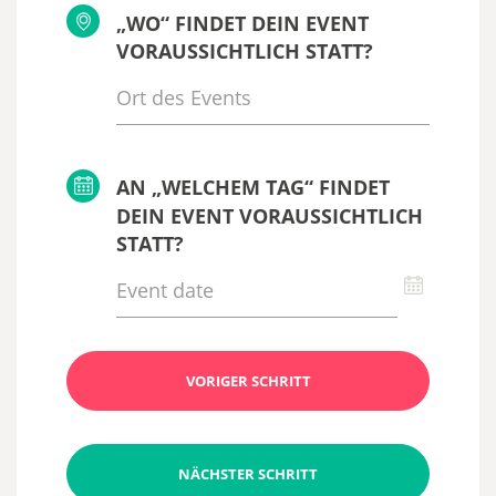
„WO“ FINDET DEIN EVENT
VORAUSSICHTLICH STATT?
AN „WELCHEM TAG“ FINDET
DEIN EVENT VORAUSSICHTLICH
STATT?
VORIGER SCHRITT
NÄCHSTER SCHRITT