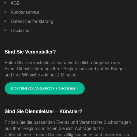
AGB
Kundenservice
Datenschutzerklärung
Disclaimer
Sind Sie Veranstalter?
Holen Sie sich kostenlose und unverbindliche Angebote von
Event-Dienstleistern aus Ihrer Region, passend auf Ihr Budget
und Ihre Wünsche – in nur 2 Minuten!
KOSTENLOS ANGEBOTE EINHOLEN >
Sind Sie Dienstleister – Künstler?
Finden Sie die passenden Events und Veranstalter-Suchanfragen
aus Ihrer Region und holen Sie sich Aufträge für Ihr
Unternehmen. Testen Sie uns völlig kostenfrei und unverbindlich.