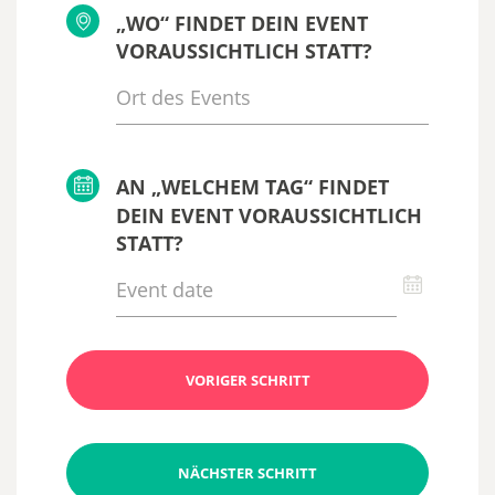
„WO“ FINDET DEIN EVENT
VORAUSSICHTLICH STATT?
AN „WELCHEM TAG“ FINDET
DEIN EVENT VORAUSSICHTLICH
STATT?
VORIGER SCHRITT
NÄCHSTER SCHRITT