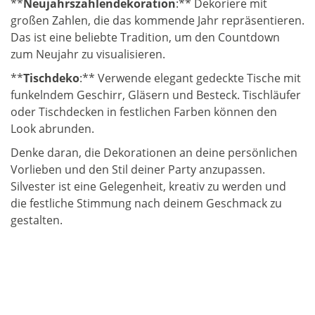
**
Neujahrszahlendekoration
:** Dekoriere mit
großen Zahlen, die das kommende Jahr repräsentieren.
Das ist eine beliebte Tradition, um den Countdown
zum Neujahr zu visualisieren.
**
Tischdeko
:** Verwende elegant gedeckte Tische mit
funkelndem Geschirr, Gläsern und Besteck. Tischläufer
oder Tischdecken in festlichen Farben können den
Look abrunden.
Denke daran, die Dekorationen an deine persönlichen
Vorlieben und den Stil deiner Party anzupassen.
Silvester ist eine Gelegenheit, kreativ zu werden und
die festliche Stimmung nach deinem Geschmack zu
gestalten.