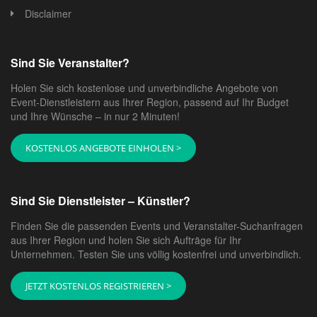
Disclaimer
Sind Sie Veranstalter?
Holen Sie sich kostenlose und unverbindliche Angebote von
Event-Dienstleistern aus Ihrer Region, passend auf Ihr Budget
und Ihre Wünsche – in nur 2 Minuten!
KOSTENLOS ANGEBOTE EINHOLEN >
Sind Sie Dienstleister – Künstler?
Finden Sie die passenden Events und Veranstalter-Suchanfragen
aus Ihrer Region und holen Sie sich Aufträge für Ihr
Unternehmen. Testen Sie uns völlig kostenfrei und unverbindlich.
JETZT KOSTENLOS REGISTRIEREN >