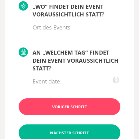
„WO“ FINDET DEIN EVENT
VORAUSSICHTLICH STATT?
AN „WELCHEM TAG“ FINDET
DEIN EVENT VORAUSSICHTLICH
STATT?
VORIGER SCHRITT
NÄCHSTER SCHRITT