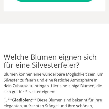
Welche Blumen eignen sich
für eine Silvesterfeier?
Blumen können eine wunderbare Möglichkeit sein, um
Silvester zu feiern und eine festliche Atmosphäre in
dein Zuhause zu bringen. Hier sind einige Blumen, die
sich gut für Silvester eignen:
1. **
Gladiolen
:** Diese Blumen sind bekannt für ihre
eleganten, aufrechten Stängel und ihre schönen,