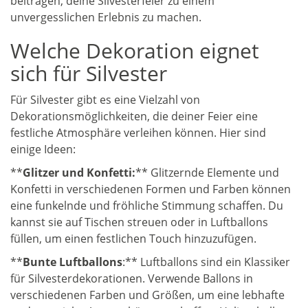
beitragen, deine Silvesterfeier zu einem
unvergesslichen Erlebnis zu machen.
Welche Dekoration eignet
sich für Silvester
Für Silvester gibt es eine Vielzahl von
Dekorationsmöglichkeiten, die deiner Feier eine
festliche Atmosphäre verleihen können. Hier sind
einige Ideen:
**
Glitzer und Konfetti:
** Glitzernde Elemente und
Konfetti in verschiedenen Formen und Farben können
eine funkelnde und fröhliche Stimmung schaffen. Du
kannst sie auf Tischen streuen oder in Luftballons
füllen, um einen festlichen Touch hinzuzufügen.
**
Bunte Luftballons
:** Luftballons sind ein Klassiker
für Silvesterdekorationen. Verwende Ballons in
verschiedenen Farben und Größen, um eine lebhafte