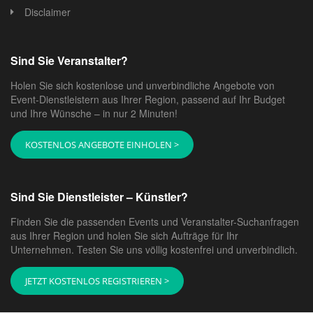
Disclaimer
Sind Sie Veranstalter?
Holen Sie sich kostenlose und unverbindliche Angebote von
Event-Dienstleistern aus Ihrer Region, passend auf Ihr Budget
und Ihre Wünsche – in nur 2 Minuten!
KOSTENLOS ANGEBOTE EINHOLEN >
Sind Sie Dienstleister – Künstler?
Finden Sie die passenden Events und Veranstalter-Suchanfragen
aus Ihrer Region und holen Sie sich Aufträge für Ihr
Unternehmen. Testen Sie uns völlig kostenfrei und unverbindlich.
JETZT KOSTENLOS REGISTRIEREN >