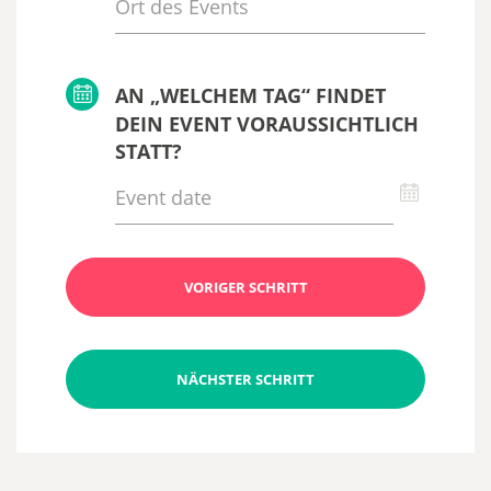
AN „WELCHEM TAG“ FINDET
DEIN EVENT VORAUSSICHTLICH
STATT?
VORIGER SCHRITT
NÄCHSTER SCHRITT