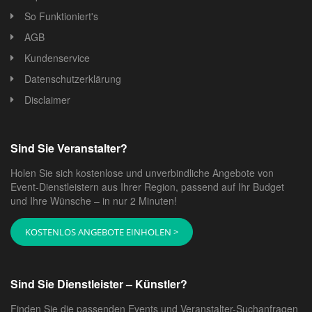
So Funktioniert's
AGB
Kundenservice
Datenschutzerklärung
Disclaimer
Sind Sie Veranstalter?
Holen Sie sich kostenlose und unverbindliche Angebote von
Event-Dienstleistern aus Ihrer Region, passend auf Ihr Budget
und Ihre Wünsche – in nur 2 Minuten!
KOSTENLOS ANGEBOTE EINHOLEN >
Sind Sie Dienstleister – Künstler?
Finden Sie die passenden Events und Veranstalter-Suchanfragen