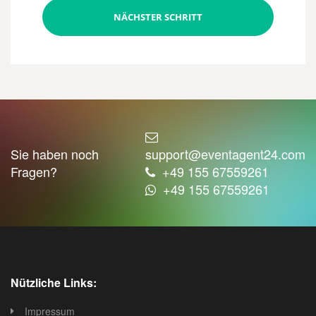
NÄCHSTER SCHRITT
Sie haben noch
support@eventagent24.com
Fragen?
+49 155 67559261
+49 155 67559261
Nützliche Links:
Impressum