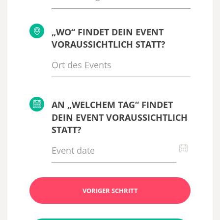
„WO“ FINDET DEIN EVENT
VORAUSSICHTLICH STATT?
AN „WELCHEM TAG“ FINDET
DEIN EVENT VORAUSSICHTLICH
STATT?
VORIGER SCHRITT