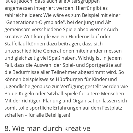
ist es jedoch, dass auch alle Altersgruppen
angemessen integriert werden. Hierfür gibt es
zahlreiche Ideen: Wie wäre es zum Beispiel mit einer
"Generationen-Olympiade", bei der Jung und Alt
gemeinsam verschiedene Spiele absolvieren? Auch
kreative Wettkämpfe wie ein Hindernislauf oder
Staffellauf können dazu beitragen, dass sich
unterschiedliche Generationen miteinander messen
und gleichzeitig viel Spaß haben. Wichtig ist in jedem
Fall, dass die Auswahl der Spiel- und Sportgeräte auf
die Bedürfnisse aller Teilnehmer abgestimmt wird. So
können beispielsweise Hüpfburgen für Kinder und
Jugendliche genauso zur Verfügung gestellt werden wie
Boule-Kugeln oder Sitzball-Spiele für ältere Menschen.
Mit der richtigen Planung und Organisation lassen sich
somit tolle sportliche Erfahrungen auf dem Festplatz
schaffen – für alle Beteiligten!
8. Wie man durch kreative