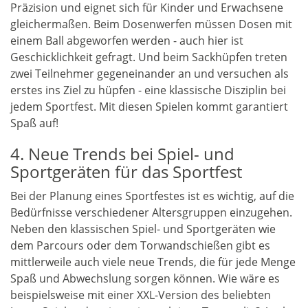
Präzision und eignet sich für Kinder und Erwachsene
gleichermaßen. Beim Dosenwerfen müssen Dosen mit
einem Ball abgeworfen werden - auch hier ist
Geschicklichkeit gefragt. Und beim Sackhüpfen treten
zwei Teilnehmer gegeneinander an und versuchen als
erstes ins Ziel zu hüpfen - eine klassische Disziplin bei
jedem Sportfest. Mit diesen Spielen kommt garantiert
Spaß auf!
4. Neue Trends bei Spiel- und
Sportgeräten für das Sportfest
Bei der Planung eines Sportfestes ist es wichtig, auf die
Bedürfnisse verschiedener Altersgruppen einzugehen.
Neben den klassischen Spiel- und Sportgeräten wie
dem Parcours oder dem Torwandschießen gibt es
mittlerweile auch viele neue Trends, die für jede Menge
Spaß und Abwechslung sorgen können. Wie wäre es
beispielsweise mit einer XXL-Version des beliebten