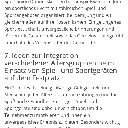
Sportunion Donnerskirchen hat beispielsweise im Juni
ein sportliches Event mit zahlreichen Spiel- und
Sportangeboten organisiert, bei dem Jung und Alt
gleichermaßen auf ihre Kosten kamen. Ein gelungenes
Sportfest schafft unvergessliche Erinnerungen und
fördert die Gesundheit sowie das Gemeinschaftsgefühl
innerhalb des Vereins oder der Gemeinde.
7. Ideen zur Integration
verschiedener Altersgruppen beim
Einsatz von Spiel- und Sportgeräten
auf dem Festplatz
Ein Sportfest ist eine großartige Gelegenheit, um
Menschen jeden Alters zusammenzubringen und für
Spaß und Gesundheit zu sorgen. Spiel- und
Sportgeräte sind dabei unverzichtbar, um die
Teilnehmer zu motivieren und ihnen ein
unvergessliches Erlebnis zu bieten. Besonders wichtig