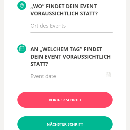
„WO“ FINDET DEIN EVENT
VORAUSSICHTLICH STATT?
AN „WELCHEM TAG“ FINDET
DEIN EVENT VORAUSSICHTLICH
STATT?
VORIGER SCHRITT
NÄCHSTER SCHRITT