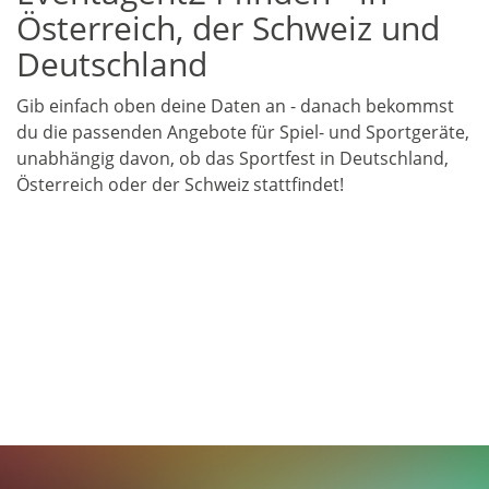
Österreich, der Schweiz und
Deutschland
Gib einfach oben deine Daten an - danach bekommst
du die passenden Angebote für Spiel- und Sportgeräte,
unabhängig davon, ob das Sportfest in Deutschland,
Österreich oder der Schweiz stattfindet!