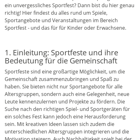
ein unvergessliches Sportfest? Dann bist du hier genau
richtig! Hier findest du alles rund um Spiele,
Sportangebote und Veranstaltungen im Bereich
Sportfest - und das für für Kinder oder Erwachsene.
1. Einleitung: Sportfeste und ihre
Bedeutung für die Gemeinschaft
Sportfeste sind eine großartige Möglichkeit, um die
Gemeinschaft zusammenzubringen und Spaß zu
haben. Sie bieten nicht nur Sportangebote für alle
Altersgruppen, sondern auch eine Gelegenheit, neue
Leute kennenzulernen und Projekte zu fördern. Die
Suche nach den richtigen Spiel- und Sportgeräten für
ein solches Fest kann jedoch eine Herausforderung
sein. Mit kreativen Ideen lassen sich zudem die
unterschiedlichen Altersgruppen integrieren und die
Motivation steigern. Auch Nachhaltigkeit spielt bei der