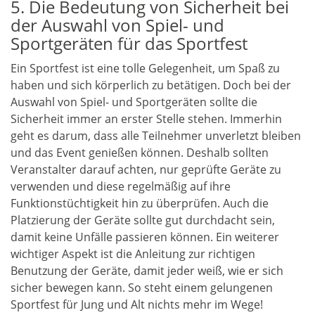
5. Die Bedeutung von Sicherheit bei
der Auswahl von Spiel- und
Sportgeräten für das Sportfest
Ein Sportfest ist eine tolle Gelegenheit, um Spaß zu
haben und sich körperlich zu betätigen. Doch bei der
Auswahl von Spiel- und Sportgeräten sollte die
Sicherheit immer an erster Stelle stehen. Immerhin
geht es darum, dass alle Teilnehmer unverletzt bleiben
und das Event genießen können. Deshalb sollten
Veranstalter darauf achten, nur geprüfte Geräte zu
verwenden und diese regelmäßig auf ihre
Funktionstüchtigkeit hin zu überprüfen. Auch die
Platzierung der Geräte sollte gut durchdacht sein,
damit keine Unfälle passieren können. Ein weiterer
wichtiger Aspekt ist die Anleitung zur richtigen
Benutzung der Geräte, damit jeder weiß, wie er sich
sicher bewegen kann. So steht einem gelungenen
Sportfest für Jung und Alt nichts mehr im Wege!