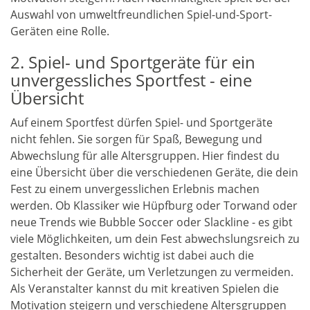
Auswahl von umweltfreundlichen Spiel-und-Sport-
Geräten eine Rolle.
2. Spiel- und Sportgeräte für ein
unvergessliches Sportfest - eine
Übersicht
Auf einem Sportfest dürfen Spiel- und Sportgeräte
nicht fehlen. Sie sorgen für Spaß, Bewegung und
Abwechslung für alle Altersgruppen. Hier findest du
eine Übersicht über die verschiedenen Geräte, die dein
Fest zu einem unvergesslichen Erlebnis machen
werden. Ob Klassiker wie Hüpfburg oder Torwand oder
neue Trends wie Bubble Soccer oder Slackline - es gibt
viele Möglichkeiten, um dein Fest abwechslungsreich zu
gestalten. Besonders wichtig ist dabei auch die
Sicherheit der Geräte, um Verletzungen zu vermeiden.
Als Veranstalter kannst du mit kreativen Spielen die
Motivation steigern und verschiedene Altersgruppen