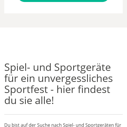
Spiel- und Sportgeräte
für ein unvergessliches
Sportfest - hier findest
du sie alle!
Du bist auf der Suche nach Spiel- und Sportgeräten für