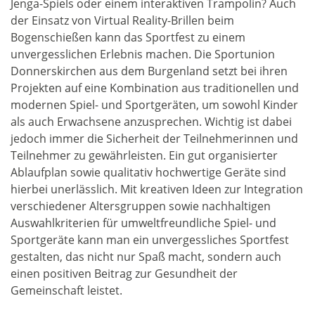
Jenga-Spiels oder einem interaktiven Trampolin? Auch
der Einsatz von Virtual Reality-Brillen beim
Bogenschießen kann das Sportfest zu einem
unvergesslichen Erlebnis machen. Die Sportunion
Donnerskirchen aus dem Burgenland setzt bei ihren
Projekten auf eine Kombination aus traditionellen und
modernen Spiel- und Sportgeräten, um sowohl Kinder
als auch Erwachsene anzusprechen. Wichtig ist dabei
jedoch immer die Sicherheit der Teilnehmerinnen und
Teilnehmer zu gewährleisten. Ein gut organisierter
Ablaufplan sowie qualitativ hochwertige Geräte sind
hierbei unerlässlich. Mit kreativen Ideen zur Integration
verschiedener Altersgruppen sowie nachhaltigen
Auswahlkriterien für umweltfreundliche Spiel- und
Sportgeräte kann man ein unvergessliches Sportfest
gestalten, das nicht nur Spaß macht, sondern auch
einen positiven Beitrag zur Gesundheit der
Gemeinschaft leistet.