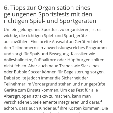
6. Tipps zur Organisation eines
gelungenen Sportsfests mit den
richtigen Spiel- und Sportgeräten
Um ein gelungenes Sportfest zu organisieren, ist es
wichtig, die richtigen Spiel- und Sportgeräte
auszuwählen. Eine breite Auswahl an Geräten bietet
den Teilnehmern ein abwechslungsreiches Programm
und sorgt für Spaß und Bewegung. Klassiker wie
Volleyballnetze, Fußballtore oder Hüpfburgen sollten
nicht fehlen. Aber auch neue Trends wie Slacklines
oder Bubble Soccer können für Begeisterung sorgen.
Dabei sollte jedoch immer die Sicherheit der
Teilnehmer im Vordergrund stehen und nur geprüfte
Geräte zum Einsatz kommen. Um das Fest für alle
Altersgruppen attraktiv zu machen, kann man
verschiedene Spielelemente integrieren und darauf
achten, dass auch Kinder auf ihre Kosten kommen. Die