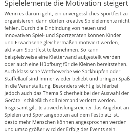
Spielelemente die Motivation steigert
Wenn es darum geht, ein unvergessliches Sportfest zu
organisieren, dann dürfen kreative Spielelemente nicht
fehlen. Durch die Einbindung von neuen und
innovativen Spiel- und Sportgeräten können Kinder
und Erwachsene gleichermaßen motiviert werden,
aktiv am Sportfest teilzunehmen. So kann
beispielsweise eine Kletterwand aufgestellt werden
oder auch eine Hüpfburg für die Kleinen bereitstehen.
Auch klassische Wettbewerbe wie Sackhüpfen oder
Staffellauf sind immer wieder beliebt und bringen Spaß
in die Veranstaltung. Besonders wichtig ist hierbei
jedoch auch das Thema Sicherheit bei der Auswahl der
Geräte - schließlich soll niemand verletzt werden.
Insgesamt gilt: Je abwechslungsreicher das Angebot an
Spielen und Sportangeboten auf dem Festplatz ist,
desto mehr Menschen können angesprochen werden
und umso größer wird der Erfolg des Events sein.