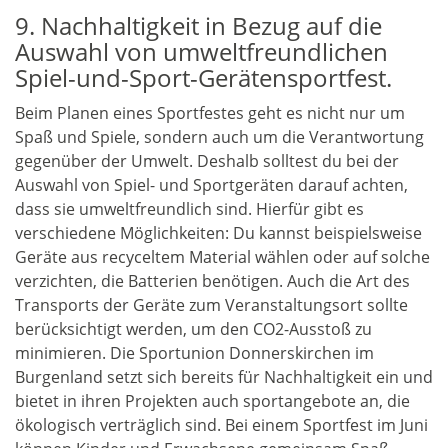
9. Nachhaltigkeit in Bezug auf die
Auswahl von umweltfreundlichen
Spiel-und-Sport-Gerätensportfest.
Beim Planen eines Sportfestes geht es nicht nur um
Spaß und Spiele, sondern auch um die Verantwortung
gegenüber der Umwelt. Deshalb solltest du bei der
Auswahl von Spiel- und Sportgeräten darauf achten,
dass sie umweltfreundlich sind. Hierfür gibt es
verschiedene Möglichkeiten: Du kannst beispielsweise
Geräte aus recyceltem Material wählen oder auf solche
verzichten, die Batterien benötigen. Auch die Art des
Transports der Geräte zum Veranstaltungsort sollte
berücksichtigt werden, um den CO2-Ausstoß zu
minimieren. Die Sportunion Donnerskirchen im
Burgenland setzt sich bereits für Nachhaltigkeit ein und
bietet in ihren Projekten auch sportangebote an, die
ökologisch verträglich sind. Bei einem Sportfest im Juni