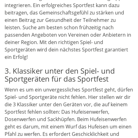
integrieren. Ein erfolgreiches Sportfest kann dazu
beitragen, das Gemeinschaftsgefühl zu stärken und
einen Beitrag zur Gesundheit der Teilnehmer zu
leisten. Suche am besten schon frühzeitig nach
passenden Angeboten von Vereinen oder Anbietern in
deiner Region. Mit den richtigen Spiel- und
Sportgeräten wird dein nächstes Sportfest garantiert
ein Erfolg!
3. Klassiker unter den Spiel- und
Sportgeräten für das Sportfest
Wenn es um ein unvergessliches Sportfest geht, dürfen
Spiel- und Sportgeräte nicht fehlen. Hier stellen wir dir
die 3 Klassiker unter den Geräten vor, die auf keinem
Sportfest fehlen sollten: Das Hufeisenwerfen,
Dosenwerfen und Sackhüpfen. Beim Hufeisenwerfen
geht es darum, mit einem Wurf das Hufeisen um einen
Pfahl zu werfen. Es erfordert Geschicklichkeit und