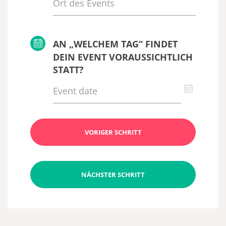
AN „WELCHEM TAG“ FINDET
DEIN EVENT VORAUSSICHTLICH
STATT?
VORIGER SCHRITT
NÄCHSTER SCHRITT