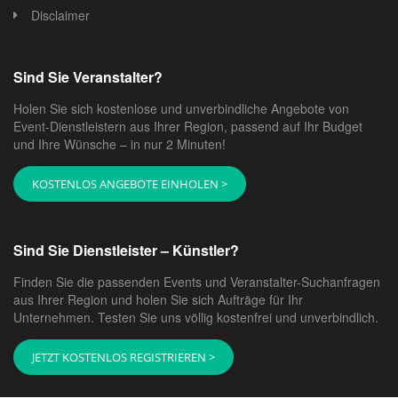
Disclaimer
Sind Sie Veranstalter?
Holen Sie sich kostenlose und unverbindliche Angebote von
Event-Dienstleistern aus Ihrer Region, passend auf Ihr Budget
und Ihre Wünsche – in nur 2 Minuten!
KOSTENLOS ANGEBOTE EINHOLEN >
Sind Sie Dienstleister – Künstler?
Finden Sie die passenden Events und Veranstalter-Suchanfragen
aus Ihrer Region und holen Sie sich Aufträge für Ihr
Unternehmen. Testen Sie uns völlig kostenfrei und unverbindlich.
JETZT KOSTENLOS REGISTRIEREN >