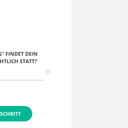
“ FINDET DEIN
HTLICH STATT?
SCHRITT