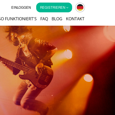
EINLOGGEN
REGISTRIEREN
SO FUNKTIONIERT'S
FAQ
BLOG
KONTAKT