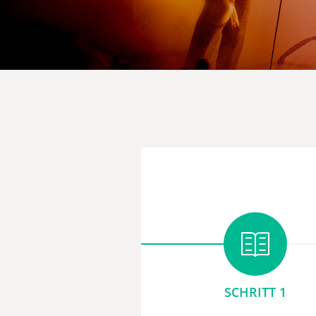
SCHRITT 1