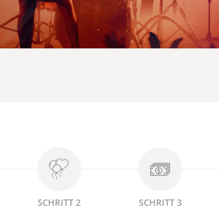
SCHRITT 2
SCHRITT 3