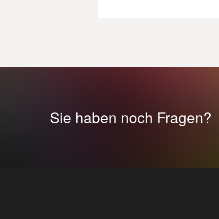
Sie haben noch Fragen?