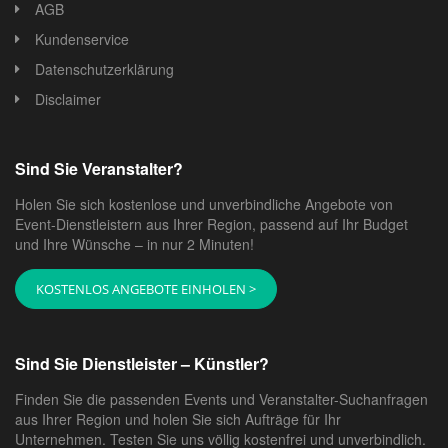
AGB
Kundenservice
Datenschutzerklärung
Disclaimer
Sind Sie Veranstalter?
Holen Sie sich kostenlose und unverbindliche Angebote von
Event-Dienstleistern aus Ihrer Region, passend auf Ihr Budget
und Ihre Wünsche – in nur 2 Minuten!
KOSTENLOS ANGEBOTE EINHOLEN >
Sind Sie Dienstleister – Künstler?
Finden Sie die passenden Events und Veranstalter-Suchanfragen
aus Ihrer Region und holen Sie sich Aufträge für Ihr
Unternehmen. Testen Sie uns völlig kostenfrei und unverbindlich.