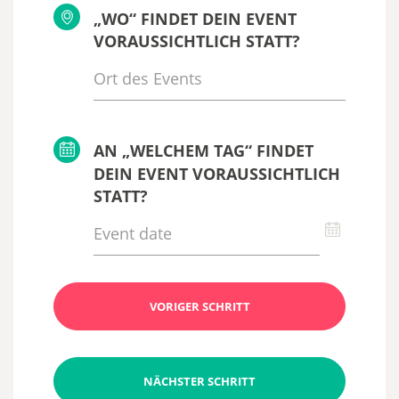
„WO“ FINDET DEIN EVENT
VORAUSSICHTLICH STATT?
AN „WELCHEM TAG“ FINDET
DEIN EVENT VORAUSSICHTLICH
STATT?
VORIGER SCHRITT
NÄCHSTER SCHRITT