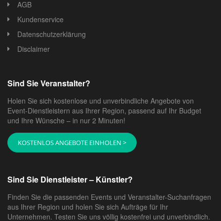
AGB
Kundenservice
Datenschutzerklärung
Disclaimer
Sind Sie Veranstalter?
Holen Sie sich kostenlose und unverbindliche Angebote von
Event-Dienstleistern aus Ihrer Region, passend auf Ihr Budget
und Ihre Wünsche – in nur 2 Minuten!
KOSTENLOS ANGEBOTE EINHOLEN >
Sind Sie Dienstleister – Künstler?
Finden Sie die passenden Events und Veranstalter-Suchanfragen
aus Ihrer Region und holen Sie sich Aufträge für Ihr
Unternehmen. Testen Sie uns völlig kostenfrei und unverbindlich.