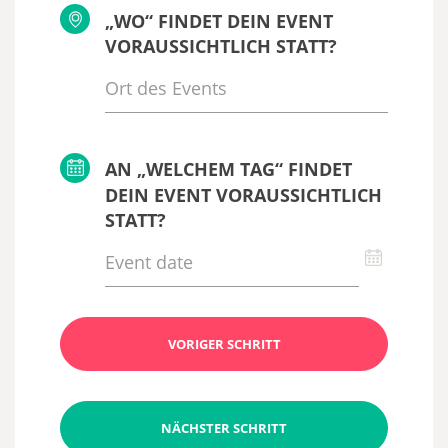
„WO“ FINDET DEIN EVENT
VORAUSSICHTLICH STATT?
AN „WELCHEM TAG“ FINDET
DEIN EVENT VORAUSSICHTLICH
STATT?
VORIGER SCHRITT
NÄCHSTER SCHRITT