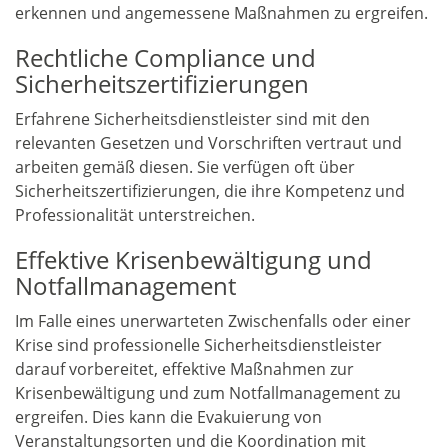
erkennen und angemessene Maßnahmen zu ergreifen.
Rechtliche Compliance und
Sicherheitszertifizierungen
Erfahrene Sicherheitsdienstleister sind mit den
relevanten Gesetzen und Vorschriften vertraut und
arbeiten gemäß diesen. Sie verfügen oft über
Sicherheitszertifizierungen, die ihre Kompetenz und
Professionalität unterstreichen.
Effektive Krisenbewältigung und
Notfallmanagement
Im Falle eines unerwarteten Zwischenfalls oder einer
Krise sind professionelle Sicherheitsdienstleister
darauf vorbereitet, effektive Maßnahmen zur
Krisenbewältigung und zum Notfallmanagement zu
ergreifen. Dies kann die Evakuierung von
Veranstaltungsorten und die Koordination mit