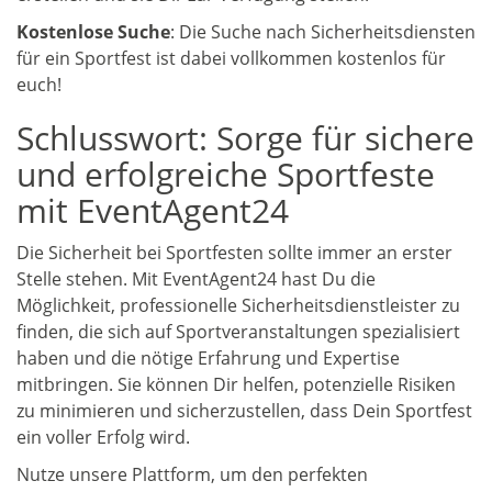
Kostenlose Suche
: Die Suche nach Sicherheitsdiensten
für ein Sportfest ist dabei vollkommen kostenlos für
euch!
Schlusswort: Sorge für sichere
und erfolgreiche Sportfeste
mit EventAgent24
Die Sicherheit bei Sportfesten sollte immer an erster
Stelle stehen. Mit EventAgent24 hast Du die
Möglichkeit, professionelle Sicherheitsdienstleister zu
finden, die sich auf Sportveranstaltungen spezialisiert
haben und die nötige Erfahrung und Expertise
mitbringen. Sie können Dir helfen, potenzielle Risiken
zu minimieren und sicherzustellen, dass Dein Sportfest
ein voller Erfolg wird.
Nutze unsere Plattform, um den perfekten