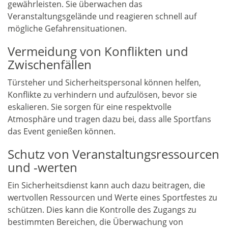
gewährleisten. Sie überwachen das
Veranstaltungsgelände und reagieren schnell auf
mögliche Gefahrensituationen.
Vermeidung von Konflikten und
Zwischenfällen
Türsteher und Sicherheitspersonal können helfen,
Konflikte zu verhindern und aufzulösen, bevor sie
eskalieren. Sie sorgen für eine respektvolle
Atmosphäre und tragen dazu bei, dass alle Sportfans
das Event genießen können.
Schutz von Veranstaltungsressourcen
und -werten
Ein Sicherheitsdienst kann auch dazu beitragen, die
wertvollen Ressourcen und Werte eines Sportfestes zu
schützen. Dies kann die Kontrolle des Zugangs zu
bestimmten Bereichen, die Überwachung von