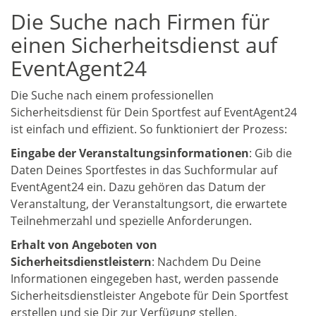
Die Suche nach Firmen für
einen Sicherheitsdienst auf
EventAgent24
Die Suche nach einem professionellen
Sicherheitsdienst für Dein Sportfest auf EventAgent24
ist einfach und effizient. So funktioniert der Prozess:
Eingabe der Veranstaltungsinformationen
: Gib die
Daten Deines Sportfestes in das Suchformular auf
EventAgent24 ein. Dazu gehören das Datum der
Veranstaltung, der Veranstaltungsort, die erwartete
Teilnehmerzahl und spezielle Anforderungen.
Erhalt von Angeboten von
Sicherheitsdienstleistern
: Nachdem Du Deine
Informationen eingegeben hast, werden passende
Sicherheitsdienstleister Angebote für Dein Sportfest
erstellen und sie Dir zur Verfügung stellen.