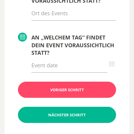
VORAUSSICHTLICH STATT?
AN „WELCHEM TAG“ FINDET
DEIN EVENT VORAUSSICHTLICH
STATT?
VORIGER SCHRITT
NÄCHSTER SCHRITT