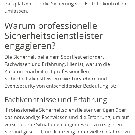
Parkplätzen und die Sicherung von Eintrittskontrollen
umfassen.
Warum professionelle
Sicherheitsdienstleister
engagieren?
Die Sicherheit bei einem Sportfest erfordert
Fachwissen und Erfahrung. Hier ist, warum die
Zusammenarbeit mit professionellen
Sicherheitsdienstleistern wie Türstehern und
Eventsecurity von entscheidender Bedeutung ist:
Fachkenntnisse und Erfahrung
Professionelle Sicherheitsdienstleister verfügen über
das notwendige Fachwissen und die Erfahrung, um auf
verschiedene Situationen angemessen zu reagieren.
Sie sind geschult, um frühzeitig potenzielle Gefahren zu