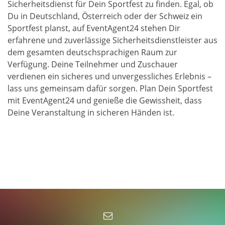
Sicherheitsdienst für Dein Sportfest zu finden. Egal, ob
Du in Deutschland, Österreich oder der Schweiz ein
Sportfest planst, auf EventAgent24 stehen Dir
erfahrene und zuverlässige Sicherheitsdienstleister aus
dem gesamten deutschsprachigen Raum zur
Verfügung. Deine Teilnehmer und Zuschauer
verdienen ein sicheres und unvergessliches Erlebnis –
lass uns gemeinsam dafür sorgen. Plan Dein Sportfest
mit EventAgent24 und genieße die Gewissheit, dass
Deine Veranstaltung in sicheren Händen ist.