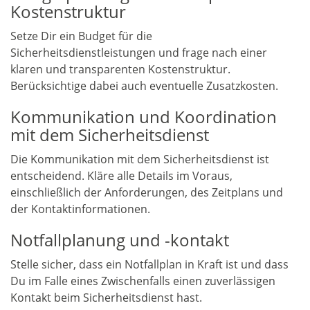
Kostenstruktur
Setze Dir ein Budget für die
Sicherheitsdienstleistungen und frage nach einer
klaren und transparenten Kostenstruktur.
Berücksichtige dabei auch eventuelle Zusatzkosten.
Kommunikation und Koordination
mit dem Sicherheitsdienst
Die Kommunikation mit dem Sicherheitsdienst ist
entscheidend. Kläre alle Details im Voraus,
einschließlich der Anforderungen, des Zeitplans und
der Kontaktinformationen.
Notfallplanung und -kontakt
Stelle sicher, dass ein Notfallplan in Kraft ist und dass
Du im Falle eines Zwischenfalls einen zuverlässigen
Kontakt beim Sicherheitsdienst hast.