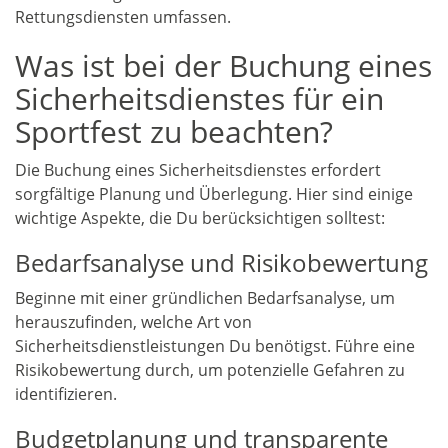
Rettungsdiensten umfassen.
Was ist bei der Buchung eines
Sicherheitsdienstes für ein
Sportfest zu beachten?
Die Buchung eines Sicherheitsdienstes erfordert
sorgfältige Planung und Überlegung. Hier sind einige
wichtige Aspekte, die Du berücksichtigen solltest:
Bedarfsanalyse und Risikobewertung
Beginne mit einer gründlichen Bedarfsanalyse, um
herauszufinden, welche Art von
Sicherheitsdienstleistungen Du benötigst. Führe eine
Risikobewertung durch, um potenzielle Gefahren zu
identifizieren.
Budgetplanung und transparente