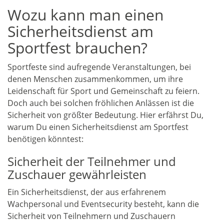
Wozu kann man einen
Sicherheitsdienst am
Sportfest brauchen?
Sportfeste sind aufregende Veranstaltungen, bei
denen Menschen zusammenkommen, um ihre
Leidenschaft für Sport und Gemeinschaft zu feiern.
Doch auch bei solchen fröhlichen Anlässen ist die
Sicherheit von größter Bedeutung. Hier erfährst Du,
warum Du einen Sicherheitsdienst am Sportfest
benötigen könntest:
Sicherheit der Teilnehmer und
Zuschauer gewährleisten
Ein Sicherheitsdienst, der aus erfahrenem
Wachpersonal und Eventsecurity besteht, kann die
Sicherheit von Teilnehmern und Zuschauern