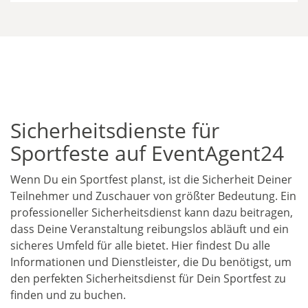
Sicherheitsdienste für
Sportfeste auf EventAgent24
Wenn Du ein Sportfest planst, ist die Sicherheit Deiner
Teilnehmer und Zuschauer von größter Bedeutung. Ein
professioneller Sicherheitsdienst kann dazu beitragen,
dass Deine Veranstaltung reibungslos abläuft und ein
sicheres Umfeld für alle bietet. Hier findest Du alle
Informationen und Dienstleister, die Du benötigst, um
den perfekten Sicherheitsdienst für Dein Sportfest zu
finden und zu buchen.