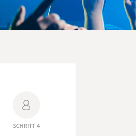
SCHRITT 4