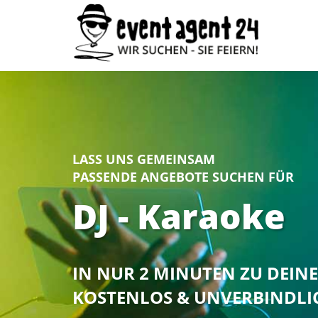
LASS UNS GEMEINSAM
PASSENDE ANGEBOTE SUCHEN FÜR
DJ - Karaoke
IN NUR 2 MINUTEN ZU DEI
KOSTENLOS & UNVERBINDLI