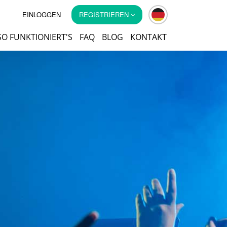
EINLOGGEN
REGISTRIEREN
SO FUNKTIONIERT'S
FAQ
BLOG
KONTAKT