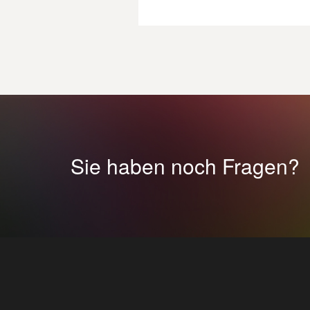
Sie haben noch Fragen?