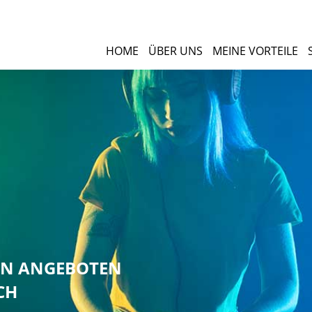
HOME
ÜBER UNS
MEINE VORTEILE
NEN ANGEBOTEN
CH