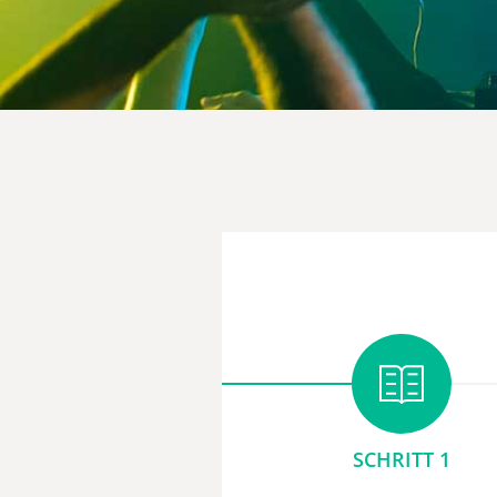
SCHRITT 1