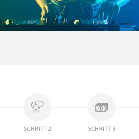
SCHRITT 2
SCHRITT 3