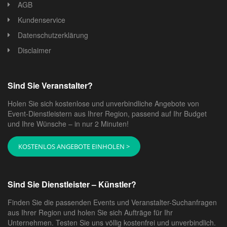
AGB
Kundenservice
Datenschutzerklärung
Disclaimer
Sind Sie Veranstalter?
Holen Sie sich kostenlose und unverbindliche Angebote von
Event-Dienstleistern aus Ihrer Region, passend auf Ihr Budget
und Ihre Wünsche – in nur 2 Minuten!
KOSTENLOS ANGEBOTE EINHOLEN >
Sind Sie Dienstleister – Künstler?
Finden Sie die passenden Events und Veranstalter-Suchanfragen
aus Ihrer Region und holen Sie sich Aufträge für Ihr
Unternehmen. Testen Sie uns völlig kostenfrei und unverbindlich.