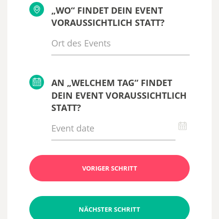
„WO“ FINDET DEIN EVENT
VORAUSSICHTLICH STATT?
AN „WELCHEM TAG“ FINDET
DEIN EVENT VORAUSSICHTLICH
STATT?
VORIGER SCHRITT
NÄCHSTER SCHRITT