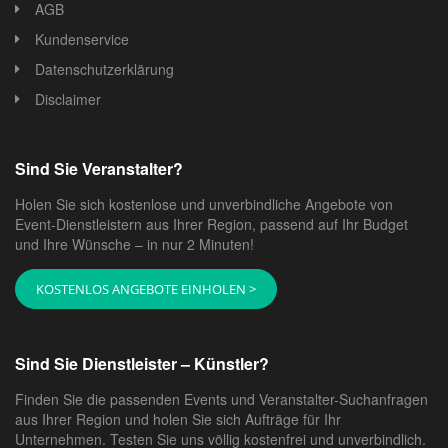
AGB
Kundenservice
Datenschutzerklärung
Disclaimer
Sind Sie Veranstalter?
Holen Sie sich kostenlose und unverbindliche Angebote von
Event-Dienstleistern aus Ihrer Region, passend auf Ihr Budget
und Ihre Wünsche – in nur 2 Minuten!
KOSTENLOS ANGEBOTE EINHOLEN >
Sind Sie Dienstleister – Künstler?
Finden Sie die passenden Events und Veranstalter-Suchanfragen
aus Ihrer Region und holen Sie sich Aufträge für Ihr
Unternehmen. Testen Sie uns völlig kostenfrei und unverbindlich.