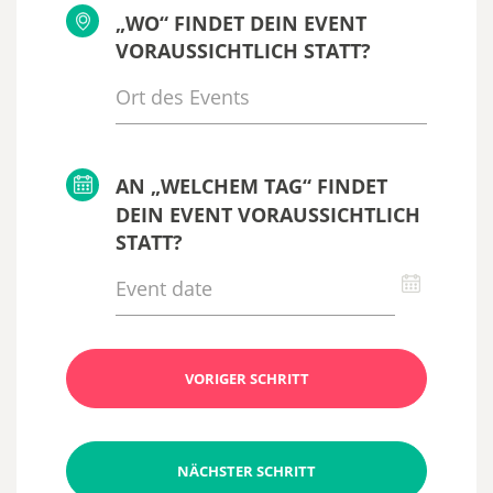
„WO“ FINDET DEIN EVENT
VORAUSSICHTLICH STATT?
AN „WELCHEM TAG“ FINDET
DEIN EVENT VORAUSSICHTLICH
STATT?
VORIGER SCHRITT
NÄCHSTER SCHRITT