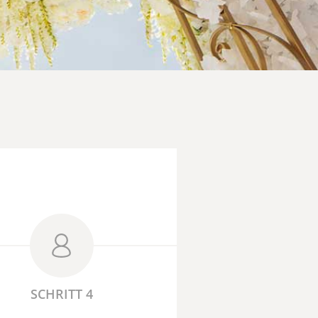
SCHRITT 4