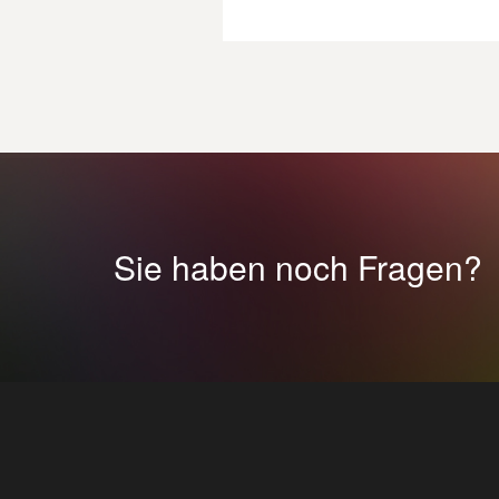
Sie haben noch Fragen?