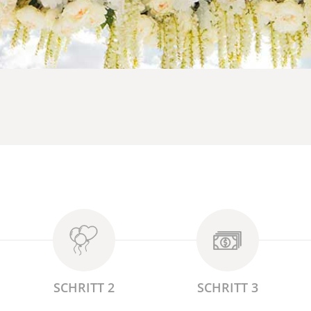
SCHRITT 2
SCHRITT 3