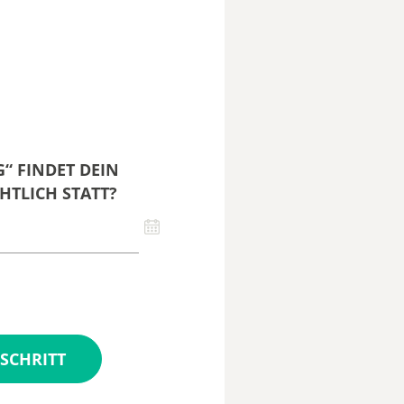
“ FINDET DEIN
HTLICH STATT?
SCHRITT