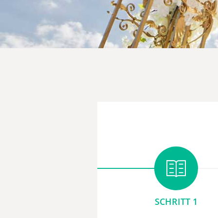
SCHRITT 1