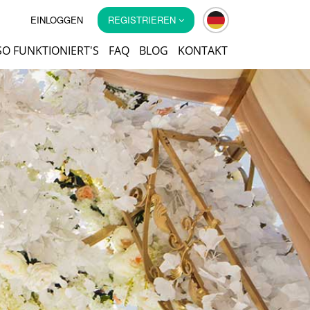
EINLOGGEN
REGISTRIEREN
SO FUNKTIONIERT'S
FAQ
BLOG
KONTAKT