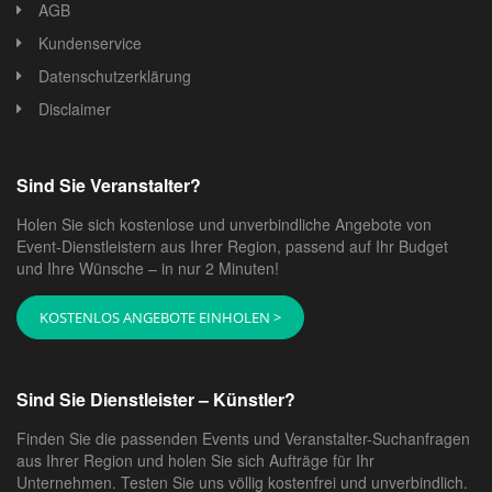
AGB
Kundenservice
Datenschutzerklärung
Disclaimer
Sind Sie Veranstalter?
Holen Sie sich kostenlose und unverbindliche Angebote von
Event-Dienstleistern aus Ihrer Region, passend auf Ihr Budget
und Ihre Wünsche – in nur 2 Minuten!
KOSTENLOS ANGEBOTE EINHOLEN >
Sind Sie Dienstleister – Künstler?
Finden Sie die passenden Events und Veranstalter-Suchanfragen
aus Ihrer Region und holen Sie sich Aufträge für Ihr
Unternehmen. Testen Sie uns völlig kostenfrei und unverbindlich.