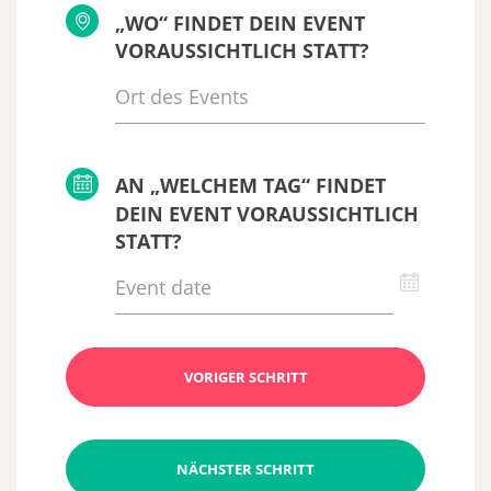
„WO“ FINDET DEIN EVENT
VORAUSSICHTLICH STATT?
AN „WELCHEM TAG“ FINDET
DEIN EVENT VORAUSSICHTLICH
STATT?
VORIGER SCHRITT
NÄCHSTER SCHRITT