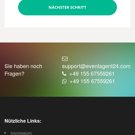
NÄCHSTER SCHRITT
Sie haben noch
support@eventagent24.com
Fragen?
+49 155 67559261
+49 155 67559261
Nützliche Links:
Impressum