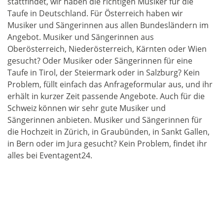
stattfindet, wir haben die richtigen Musiker für die
Taufe in Deutschland. Für Österreich haben wir
Musiker und Sängerinnen aus allen Bundesländern im
Angebot. Musiker und Sängerinnen aus
Oberösterreich, Niederösterreich, Kärnten oder Wien
gesucht? Oder Musiker oder Sängerinnen für eine
Taufe in Tirol, der Steiermark oder in Salzburg? Kein
Problem, füllt einfach das Anfrageformular aus, und ihr
erhält in kurzer Zeit passende Angebote. Auch für die
Schweiz können wir sehr gute Musiker und
Sängerinnen anbieten. Musiker und Sängerinnen für
die Hochzeit in Zürich, in Graubünden, in Sankt Gallen,
in Bern oder im Jura gesucht? Kein Problem, findet ihr
alles bei Eventagent24.