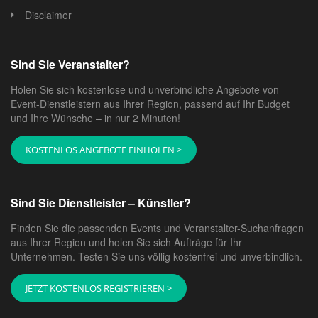
Disclaimer
Sind Sie Veranstalter?
Holen Sie sich kostenlose und unverbindliche Angebote von
Event-Dienstleistern aus Ihrer Region, passend auf Ihr Budget
und Ihre Wünsche – in nur 2 Minuten!
KOSTENLOS ANGEBOTE EINHOLEN >
Sind Sie Dienstleister – Künstler?
Finden Sie die passenden Events und Veranstalter-Suchanfragen
aus Ihrer Region und holen Sie sich Aufträge für Ihr
Unternehmen. Testen Sie uns völlig kostenfrei und unverbindlich.
JETZT KOSTENLOS REGISTRIEREN >