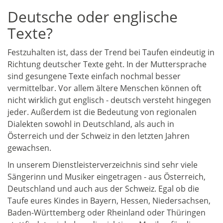
Deutsche oder englische
Texte?
Festzuhalten ist, dass der Trend bei Taufen eindeutig in
Richtung deutscher Texte geht. In der Muttersprache
sind gesungene Texte einfach nochmal besser
vermittelbar. Vor allem ältere Menschen können oft
nicht wirklich gut englisch - deutsch versteht hingegen
jeder. Außerdem ist die Bedeutung von regionalen
Dialekten sowohl in Deutschland, als auch in
Österreich und der Schweiz in den letzten Jahren
gewachsen.
In unserem Dienstleisterverzeichnis sind sehr viele
Sängerinn und Musiker eingetragen - aus Österreich,
Deutschland und auch aus der Schweiz. Egal ob die
Taufe eures Kindes in Bayern, Hessen, Niedersachsen,
Baden-Württemberg oder Rheinland oder Thüringen