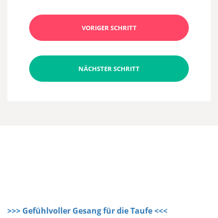
VORIGER SCHRITT
NÄCHSTER SCHRITT
>>> Gefühlvoller Gesang für die Taufe <<<