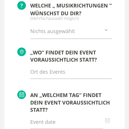
?
WELCHE „ MUSIKRICHTUNGEN “
WÜNSCHST DU DIR?
(Mehrfachauswahl möglich)
Nichts ausgewählt
„WO“ FINDET DEIN EVENT
VORAUSSICHTLICH STATT?
AN „WELCHEM TAG“ FINDET
DEIN EVENT VORAUSSICHTLICH
STATT?