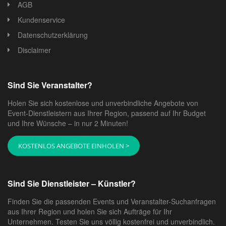
AGB
Kundenservice
Datenschutzerklärung
Disclaimer
Sind Sie Veranstalter?
Holen Sie sich kostenlose und unverbindliche Angebote von
Event-Dienstleistern aus Ihrer Region, passend auf Ihr Budget
und Ihre Wünsche – in nur 2 Minuten!
KOSTENLOS ANGEBOTE EINHOLEN >
Sind Sie Dienstleister – Künstler?
Finden Sie die passenden Events und Veranstalter-Suchanfragen
aus Ihrer Region und holen Sie sich Aufträge für Ihr
Unternehmen. Testen Sie uns völlig kostenfrei und unverbindlich.