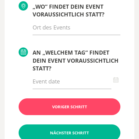
„WO“ FINDET DEIN EVENT
VORAUSSICHTLICH STATT?
AN „WELCHEM TAG“ FINDET
DEIN EVENT VORAUSSICHTLICH
STATT?
VORIGER SCHRITT
NÄCHSTER SCHRITT