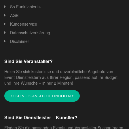
So Funktioniert's
AGB
Kundenservice
Datenschutzerklärung
Disclaimer
Sind Sie Veranstalter?
Holen Sie sich kostenlose und unverbindliche Angebote von
Event-Dienstleistern aus Ihrer Region, passend auf Ihr Budget
und Ihre Wünsche – in nur 2 Minuten!
KOSTENLOS ANGEBOTE EINHOLEN >
Sind Sie Dienstleister – Künstler?
Finden Sie die passenden Events und Veranstalter-Suchanfragen