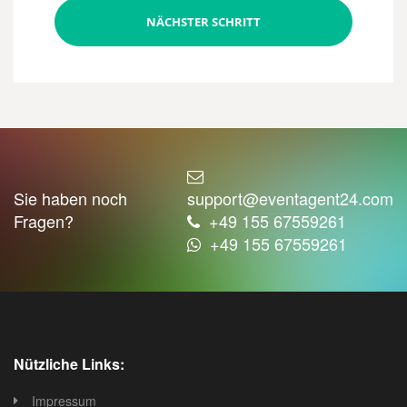
NÄCHSTER SCHRITT
Sie haben noch
support@eventagent24.com
Fragen?
+49 155 67559261
+49 155 67559261
Nützliche Links:
Impressum