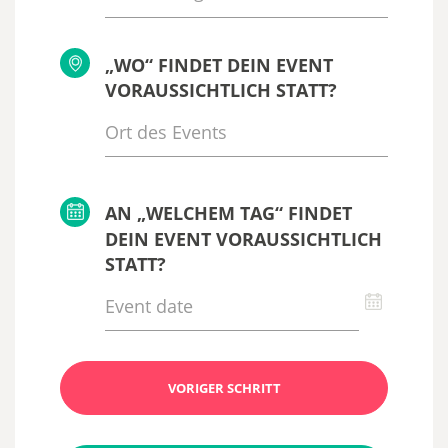
„WO“ FINDET DEIN EVENT
VORAUSSICHTLICH STATT?
AN „WELCHEM TAG“ FINDET
DEIN EVENT VORAUSSICHTLICH
STATT?
VORIGER SCHRITT