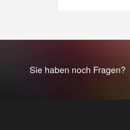
Sie haben noch Fragen?