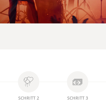
SCHRITT 2
SCHRITT 3