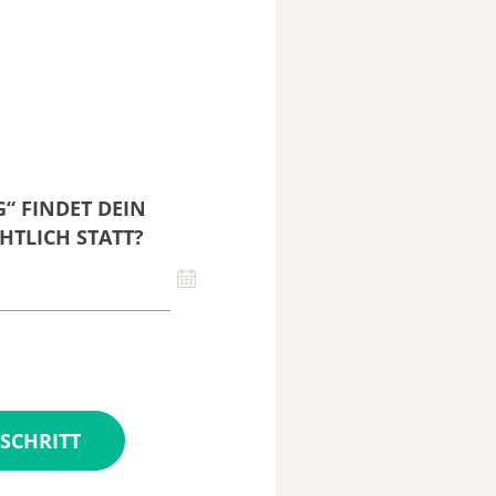
“ FINDET DEIN
HTLICH STATT?
SCHRITT