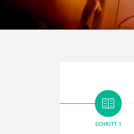
SCHRITT 1