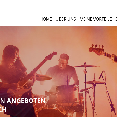
HOME
ÜBER UNS
MEINE VORTEILE
NEN ANGEBOTEN
CH