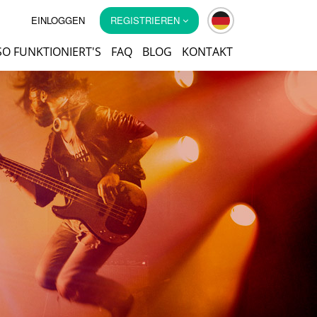
EINLOGGEN
REGISTRIEREN
SO FUNKTIONIERT'S
FAQ
BLOG
KONTAKT