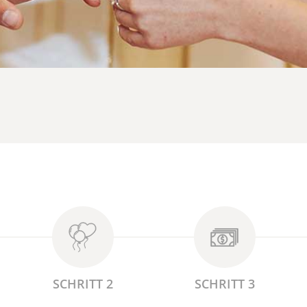
SCHRITT 2
SCHRITT 3