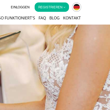
EINLOGGEN
REGISTRIEREN
SO FUNKTIONIERT'S
FAQ
BLOG
KONTAKT