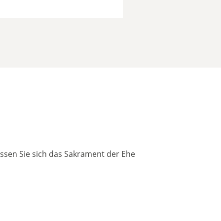
assen Sie sich das Sakrament der Ehe