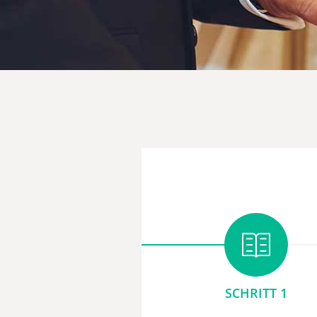
SCHRITT 1