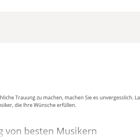
chliche Trauung zu machen, machen Sie es unvergesslich. L
siker, die Ihre Wünsche erfüllen.
g von besten Musikern