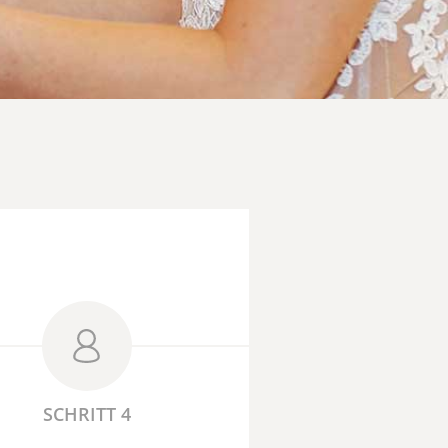
SCHRITT 4