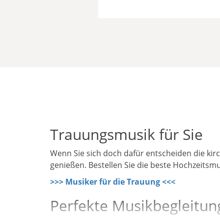
Trauungsmusik für Sie
Wenn Sie sich doch dafür entscheiden die kir
genießen. Bestellen Sie die beste Hochzeitsmu
>>> Musiker für die Trauung <<<
Perfekte Musikbegleitun