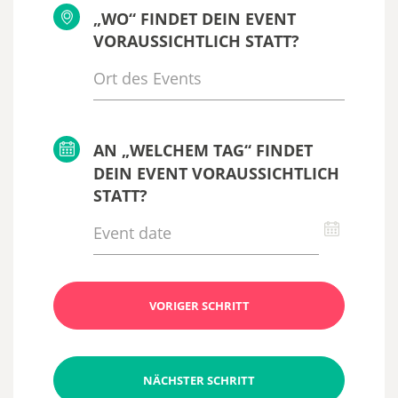
„WO“ FINDET DEIN EVENT
VORAUSSICHTLICH STATT?
AN „WELCHEM TAG“ FINDET
DEIN EVENT VORAUSSICHTLICH
STATT?
VORIGER SCHRITT
NÄCHSTER SCHRITT