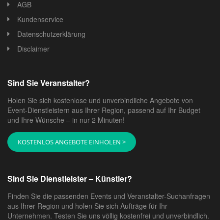
AGB
Kundenservice
Datenschutzerklärung
Disclaimer
Sind Sie Veranstalter?
Holen Sie sich kostenlose und unverbindliche Angebote von
Event-Dienstleistern aus Ihrer Region, passend auf Ihr Budget
und Ihre Wünsche – in nur 2 Minuten!
KOSTENLOS ANGEBOTE EINHOLEN >
Sind Sie Dienstleister – Künstler?
Finden Sie die passenden Events und Veranstalter-Suchanfragen
aus Ihrer Region und holen Sie sich Aufträge für Ihr
Unternehmen. Testen Sie uns völlig kostenfrei und unverbindlich.