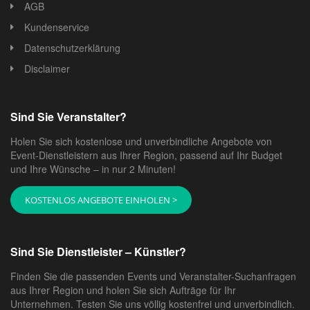
AGB
Kundenservice
Datenschutzerklärung
Disclaimer
Sind Sie Veranstalter?
Holen Sie sich kostenlose und unverbindliche Angebote von
Event-Dienstleistern aus Ihrer Region, passend auf Ihr Budget
und Ihre Wünsche – in nur 2 Minuten!
KOSTENLOS ANGEBOTE EINHOLEN >
Sind Sie Dienstleister – Künstler?
Finden Sie die passenden Events und Veranstalter-Suchanfragen
aus Ihrer Region und holen Sie sich Aufträge für Ihr
Unternehmen. Testen Sie uns völlig kostenfrei und unverbindlich.