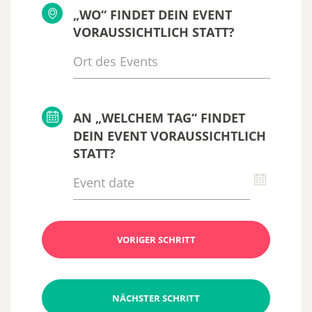
„WO“ FINDET DEIN EVENT
VORAUSSICHTLICH STATT?
AN „WELCHEM TAG“ FINDET
DEIN EVENT VORAUSSICHTLICH
STATT?
VORIGER SCHRITT
NÄCHSTER SCHRITT