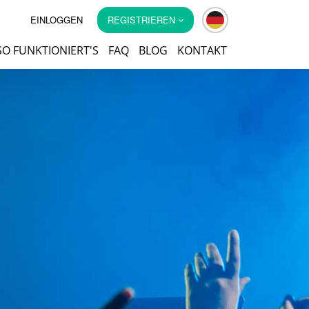
EINLOGGEN
REGISTRIEREN
SO FUNKTIONIERT'S
FAQ
BLOG
KONTAKT