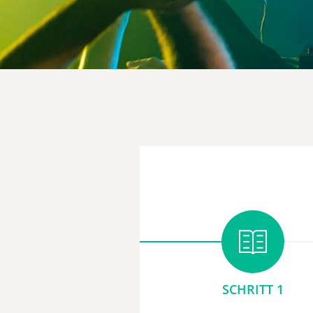
SCHRITT 1