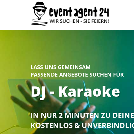
LASS UNS GEMEINSAM
PASSENDE ANGEBOTE SUCHEN FÜR
DJ - Karaoke
IN NUR 2 MINUTEN ZU DEI
KOSTENLOS & UNVERBINDLI