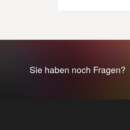
Sie haben noch Fragen?