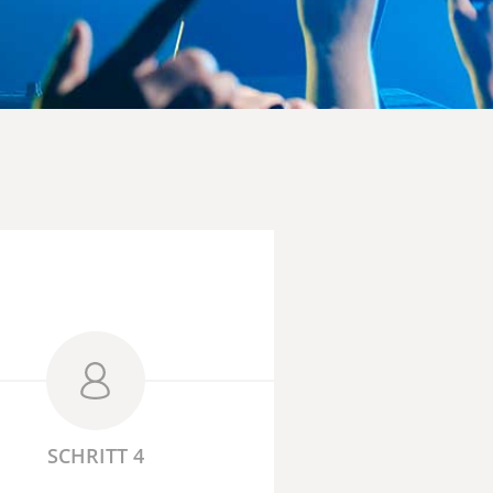
SCHRITT 4