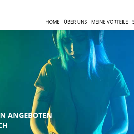
HOME
ÜBER UNS
MEINE VORTEILE
NEN ANGEBOTEN
CH