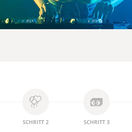
SCHRITT 2
SCHRITT 3