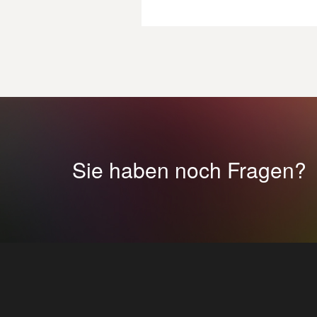
Sie haben noch Fragen?