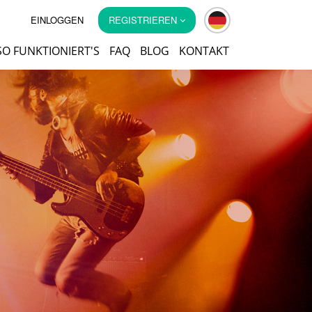
EINLOGGEN
REGISTRIEREN
SO FUNKTIONIERT'S
FAQ
BLOG
KONTAKT