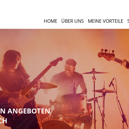
HOME
ÜBER UNS
MEINE VORTEILE
NEN ANGEBOTEN
CH