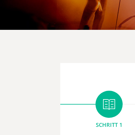
SCHRITT 1