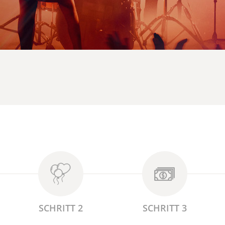
SCHRITT 2
SCHRITT 3