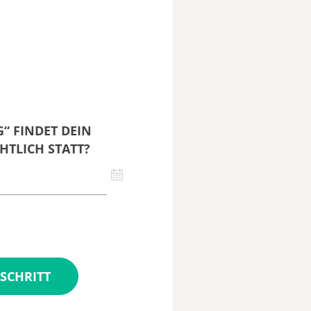
“ FINDET DEIN
HTLICH STATT?
SCHRITT