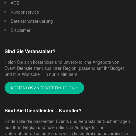
AGB
Kundenservice
Datenschutzerklärung
Disclaimer
Sind Sie Veranstalter?
Holen Sie sich kostenlose und unverbindliche Angebote von
Event-Dienstleistern aus Ihrer Region, passend auf Ihr Budget
und Ihre Wünsche – in nur 2 Minuten!
KOSTENLOS ANGEBOTE EINHOLEN >
Sind Sie Dienstleister – Künstler?
Finden Sie die passenden Events und Veranstalter-Suchanfragen
aus Ihrer Region und holen Sie sich Aufträge für Ihr
Unternehmen. Testen Sie uns völlig kostenfrei und unverbindlich.