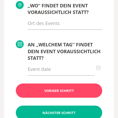
„WO“ FINDET DEIN EVENT
VORAUSSICHTLICH STATT?
AN „WELCHEM TAG“ FINDET
DEIN EVENT VORAUSSICHTLICH
STATT?
VORIGER SCHRITT
NÄCHSTER SCHRITT