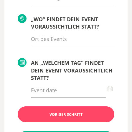
„WO“ FINDET DEIN EVENT
VORAUSSICHTLICH STATT?
AN „WELCHEM TAG“ FINDET
DEIN EVENT VORAUSSICHTLICH
STATT?
VORIGER SCHRITT