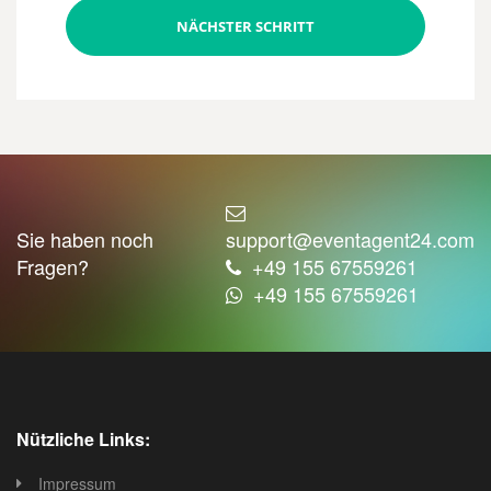
NÄCHSTER SCHRITT
Sie haben noch
support@eventagent24.com
Fragen?
+49 155 67559261
+49 155 67559261
Nützliche Links:
Impressum