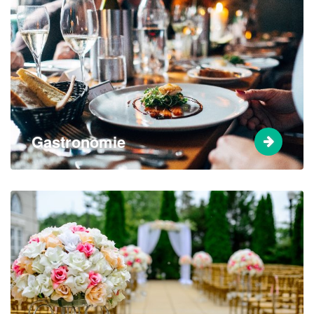
Gastronomie