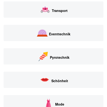
Transport
Eventtechnik
Pyrotechnik
Schönheit
Mode