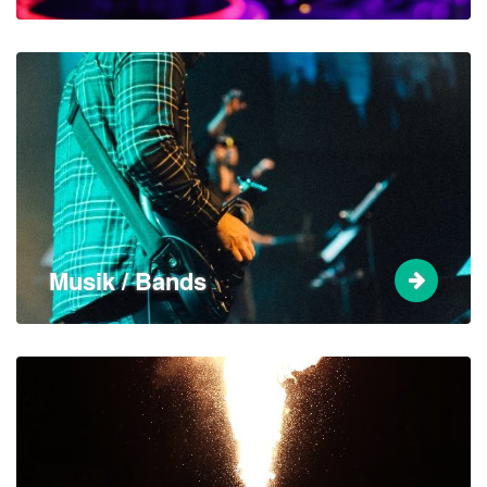
Musik / Bands