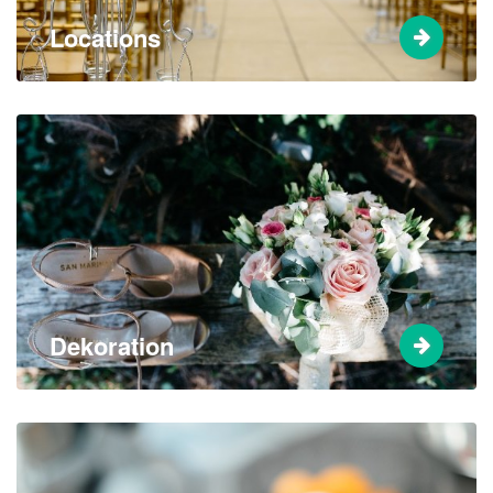
Locations
Dekoration