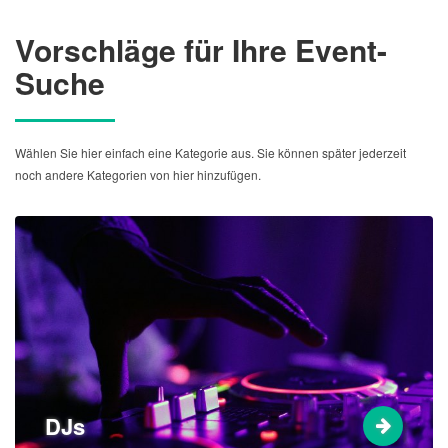
Vorschläge für Ihre Event-
Suche
Wählen Sie hier einfach eine Kategorie aus. Sie können später jederzeit
noch andere Kategorien von hier hinzufügen.
DJs