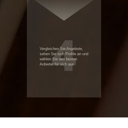
4
Vergleichen Sie Angebote,
sehen Sie sich Profile an und
wählen Sie den besten
Anbieter für sich aus