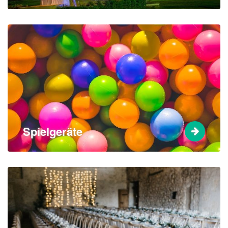
Spielgeräte