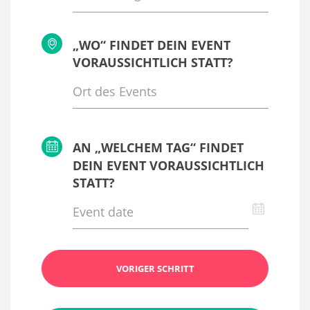
„WO“ FINDET DEIN EVENT
VORAUSSICHTLICH STATT?
AN „WELCHEM TAG“ FINDET
DEIN EVENT VORAUSSICHTLICH
STATT?
VORIGER SCHRITT