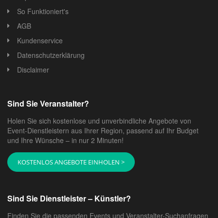
So Funktioniert's
AGB
Kundenservice
Datenschutzerklärung
Disclaimer
Sind Sie Veranstalter?
Holen Sie sich kostenlose und unverbindliche Angebote von
Event-Dienstleistern aus Ihrer Region, passend auf Ihr Budget
und Ihre Wünsche – in nur 2 Minuten!
KOSTENLOS ANGEBOTE EINHOLEN >
Sind Sie Dienstleister – Künstler?
Finden Sie die passenden Events und Veranstalter-Suchanfragen