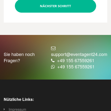
NÄCHSTER SCHRITT
Sie haben noch
support@eventagent24.com
Fragen?
+49 155 67559261
+49 155 67559261
Nützliche Links:
Impressum