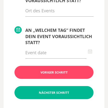
VORAUSSICHTLICH STATT?
AN „WELCHEM TAG“ FINDET
DEIN EVENT VORAUSSICHTLICH
STATT?
VORIGER SCHRITT
NÄCHSTER SCHRITT