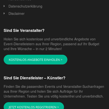
Datenschutzerklärung
Disclaimer
Sind Sie Veranstalter?
Holen Sie sich kostenlose und unverbindliche Angebote von
Event-Dienstleistern aus Ihrer Region, passend auf Ihr Budget
und Ihre Wünsche – in nur 2 Minuten!
KOSTENLOS ANGEBOTE EINHOLEN >
Sind Sie Dienstleister – Künstler?
Finden Sie die passenden Events und Veranstalter-Suchanfragen
aus Ihrer Region und holen Sie sich Aufträge für Ihr
Unternehmen. Testen Sie uns völlig kostenfrei und unverbindlich.
JETZT KOSTENLOS REGISTRIEREN >