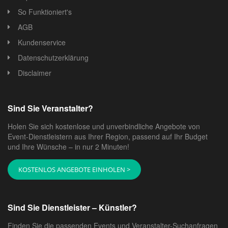
So Funktioniert's
AGB
Kundenservice
Datenschutzerklärung
Disclaimer
Sind Sie Veranstalter?
Holen Sie sich kostenlose und unverbindliche Angebote von
Event-Dienstleistern aus Ihrer Region, passend auf Ihr Budget
und Ihre Wünsche – in nur 2 Minuten!
KOSTENLOS ANGEBOTE EINHOLEN >
Sind Sie Dienstleister – Künstler?
Finden Sie die passenden Events und Veranstalter-Suchanfragen