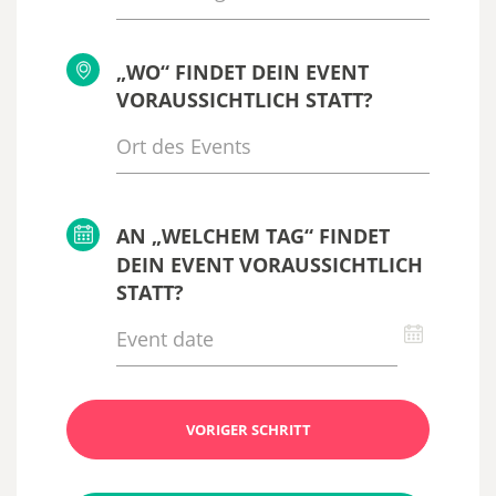
„WO“ FINDET DEIN EVENT
VORAUSSICHTLICH STATT?
AN „WELCHEM TAG“ FINDET
DEIN EVENT VORAUSSICHTLICH
STATT?
VORIGER SCHRITT