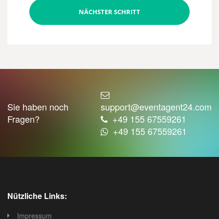
NÄCHSTER SCHRITT
Sie haben noch
support@eventagent24.com
Fragen?
+49 155 67559261
+49 155 67559261
Nützliche Links:
Impressum