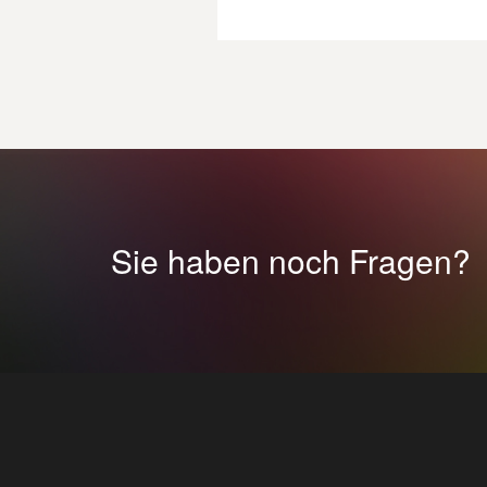
Sie haben noch Fragen?