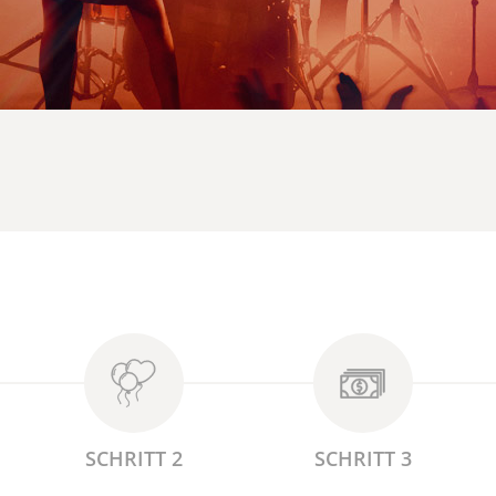
SCHRITT 2
SCHRITT 3