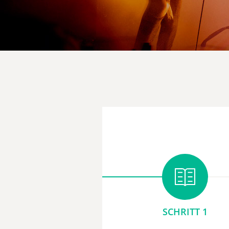
SCHRITT 1