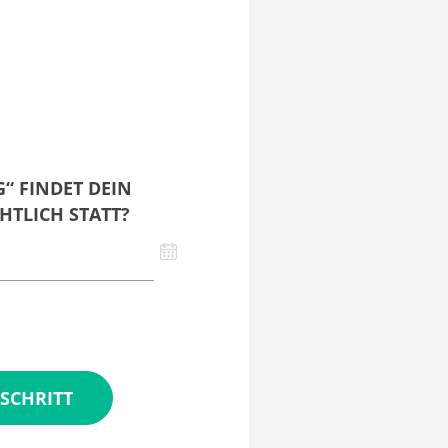
“ FINDET DEIN
HTLICH STATT?
SCHRITT