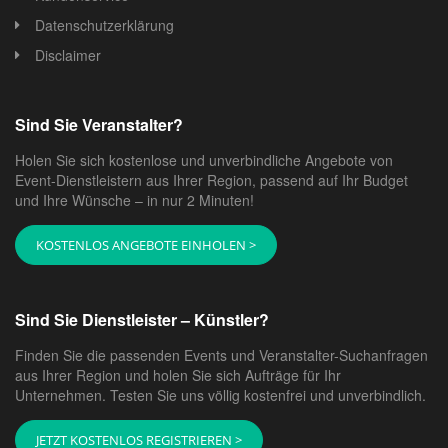
Datenschutzerklärung
Disclaimer
Sind Sie Veranstalter?
Holen Sie sich kostenlose und unverbindliche Angebote von
Event-Dienstleistern aus Ihrer Region, passend auf Ihr Budget
und Ihre Wünsche – in nur 2 Minuten!
KOSTENLOS ANGEBOTE EINHOLEN >
Sind Sie Dienstleister – Künstler?
Finden Sie die passenden Events und Veranstalter-Suchanfragen
aus Ihrer Region und holen Sie sich Aufträge für Ihr
Unternehmen. Testen Sie uns völlig kostenfrei und unverbindlich.
JETZT KOSTENLOS REGISTRIEREN >