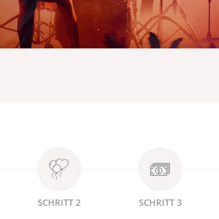
SCHRITT 2
SCHRITT 3