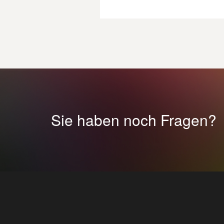
Sie haben noch Fragen?