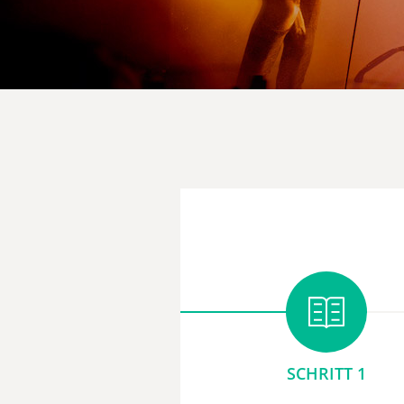
SCHRITT 1