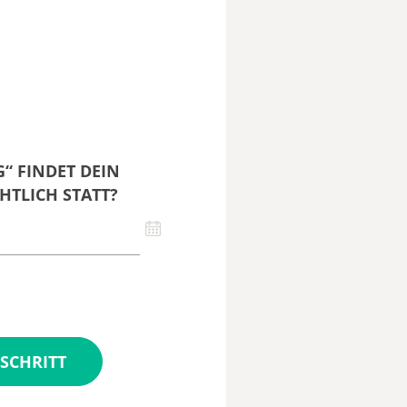
“ FINDET DEIN
HTLICH STATT?
SCHRITT