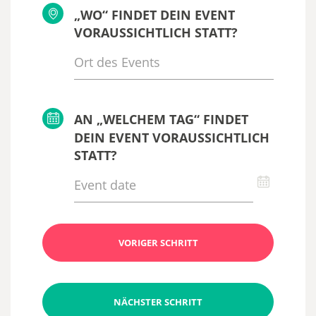
„WO“ FINDET DEIN EVENT
VORAUSSICHTLICH STATT?
AN „WELCHEM TAG“ FINDET
DEIN EVENT VORAUSSICHTLICH
STATT?
VORIGER SCHRITT
NÄCHSTER SCHRITT