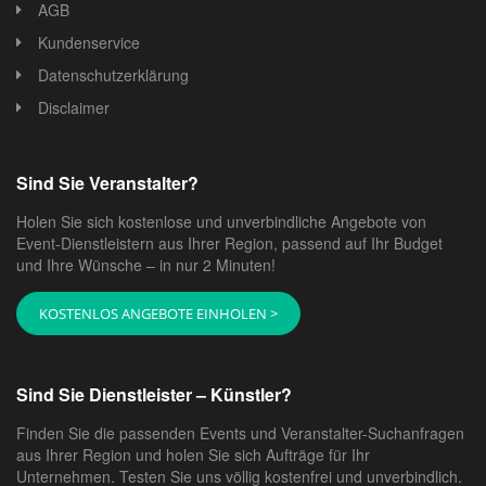
AGB
Kundenservice
Datenschutzerklärung
Disclaimer
Sind Sie Veranstalter?
Holen Sie sich kostenlose und unverbindliche Angebote von
Event-Dienstleistern aus Ihrer Region, passend auf Ihr Budget
und Ihre Wünsche – in nur 2 Minuten!
KOSTENLOS ANGEBOTE EINHOLEN >
Sind Sie Dienstleister – Künstler?
Finden Sie die passenden Events und Veranstalter-Suchanfragen
aus Ihrer Region und holen Sie sich Aufträge für Ihr
Unternehmen. Testen Sie uns völlig kostenfrei und unverbindlich.